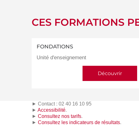
CES FORMATIONS PE
FONDATIONS
Unité d'enseignement
Découvrir
► Contact : 02 40 16 10 95
►
Accessibilité
.
►
Consultez nos tarifs
.
►
Consultez les indicateurs de résultats
.