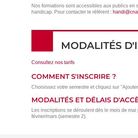
Nos formations sont accessibles aux publics en 
handicap. Pour contacter le référent :
handi@cnam
MODALITÉS D'
Consultez nos tarifs
COMMENT S'INSCRIRE ?
Choisissez votre semestre et cliquez sur "Ajouter
MODALITÉS ET DÉLAIS D'ACC
Les inscriptions se déroulent dès le mois de mai
février/mars (semestre 2).