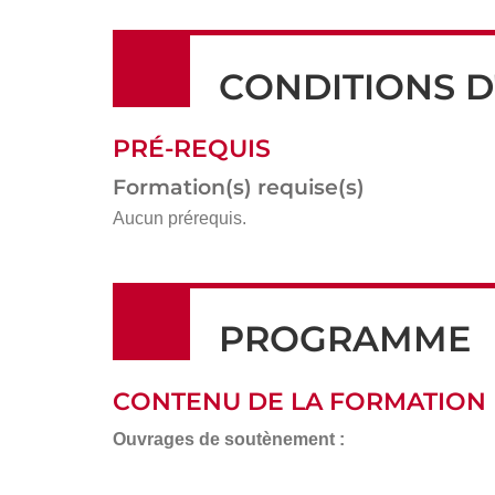
CONDITIONS D
PRÉ-REQUIS
Formation(s) requise(s)
Aucun prérequis.
PROGRAMME
CONTENU DE LA FORMATION
Ouvrages de soutènement :