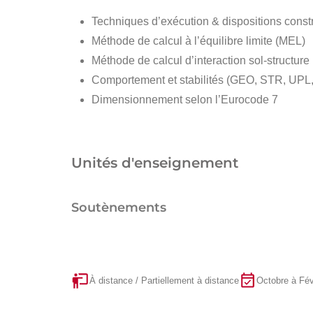
Techniques d’exécution & dispositions const
Méthode de calcul à l’équilibre limite (MEL)
Méthode de calcul d’interaction sol-structure
Comportement et stabilités (GEO, STR, UPL
Dimensionnement selon l’Eurocode 7
Unités d'enseignement
Soutènements
À distance / Partiellement à distance
Octobre à Fév