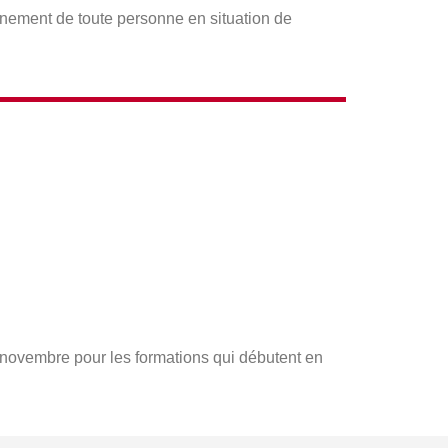
gnement de toute personne en situation de
s novembre pour les formations qui débutent en