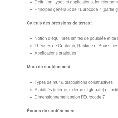
Définition, types et applications, fonctionne
Principes généraux de l’Eurocode 7 (partie 
Calculs des pressions de terres :
Notion d’équilibres limites de poussée et de
Théories de Coulomb, Rankine et Boussine
Applications pratiques
Murs de soutènement :
Types de mur & dispositions constructives
Stabilités (interne, externe et globale) et jus
Dimensionnement selon l’Eurocode 7
Écrans de soutènement :