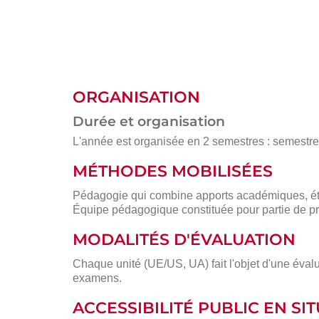
ORGANISATION
Durée et organisation
L'année est organisée en 2 semestres : semestre 1
MÉTHODES MOBILISÉES
Pédagogie qui combine apports académiques, étu
Équipe pédagogique constituée pour partie de pr
MODALITÉS D'ÉVALUATION
Chaque unité (UE/US, UA) fait l'objet d'une évalu
examens.
ACCESSIBILITÉ PUBLIC EN S