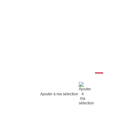
Ajouter à ma sélection