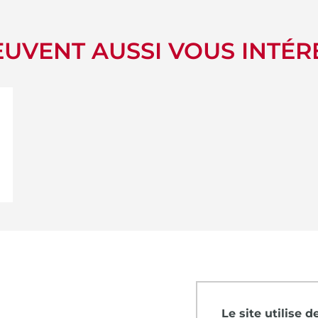
UVENT AUSSI VOUS INTÉR
Le site utilise 