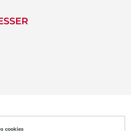
ESSER
des cookies