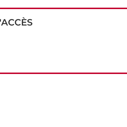
'ACCÈS