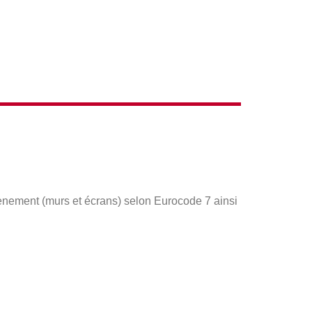
nement (murs et écrans) selon Eurocode 7 ainsi