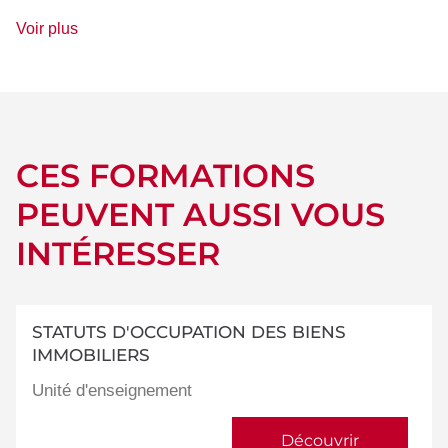
de
Voir plus
détails
CES FORMATIONS
PEUVENT AUSSI VOUS
INTÉRESSER
STATUTS D'OCCUPATION DES BIENS
IMMOBILIERS
Unité d'enseignement
Découvrir