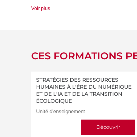
de
Voir plus
détails
CES FORMATIONS PE
STRATÉGIES DES RESSOURCES
HUMAINES À L'ÈRE DU NUMÉRIQUE
ET DE L'IA ET DE LA TRANSITION
ÉCOLOGIQUE
Unité d'enseignement
Découvrir