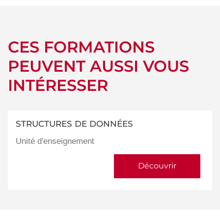
CES FORMATIONS
PEUVENT AUSSI VOUS
INTÉRESSER
STRUCTURES DE DONNÉES
Unité d'enseignement
Découvrir