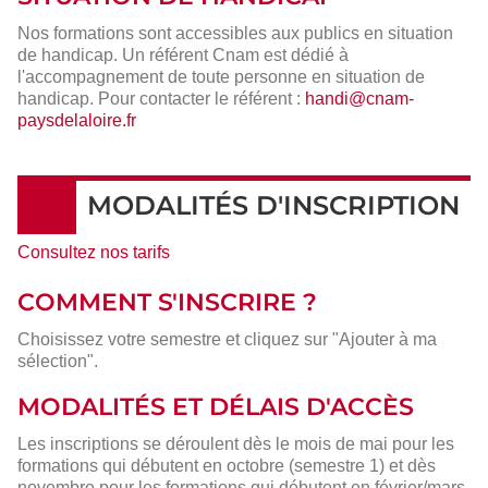
Nos formations sont accessibles aux publics en situation
de handicap. Un référent Cnam est dédié à
l'accompagnement de toute personne en situation de
handicap. Pour contacter le référent :
handi@cnam-
paysdelaloire.fr
MODALITÉS D'INSCRIPTION
Consultez nos tarifs
COMMENT S'INSCRIRE ?
Choisissez votre semestre et cliquez sur "Ajouter à ma
sélection".
MODALITÉS ET DÉLAIS D'ACCÈS
Les inscriptions se déroulent dès le mois de mai pour les
formations qui débutent en octobre (semestre 1) et dès
novembre pour les formations qui débutent en février/mars