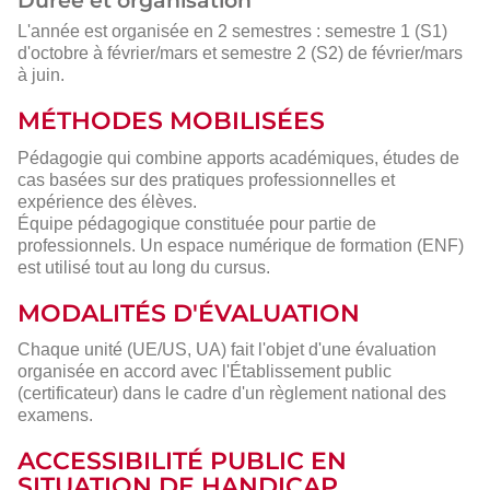
Durée et organisation
L'année est organisée en 2 semestres : semestre 1 (S1)
d'octobre à février/mars et semestre 2 (S2) de février/mars
à juin.
MÉTHODES MOBILISÉES
Pédagogie qui combine apports académiques, études de
cas basées sur des pratiques professionnelles et
expérience des élèves.
Équipe pédagogique constituée pour partie de
professionnels. Un espace numérique de formation (ENF)
est utilisé tout au long du cursus.
MODALITÉS D'ÉVALUATION
Chaque unité (UE/US, UA) fait l'objet d'une évaluation
organisée en accord avec l'Établissement public
(certificateur) dans le cadre d'un règlement national des
examens.
ACCESSIBILITÉ PUBLIC EN
SITUATION DE HANDICAP