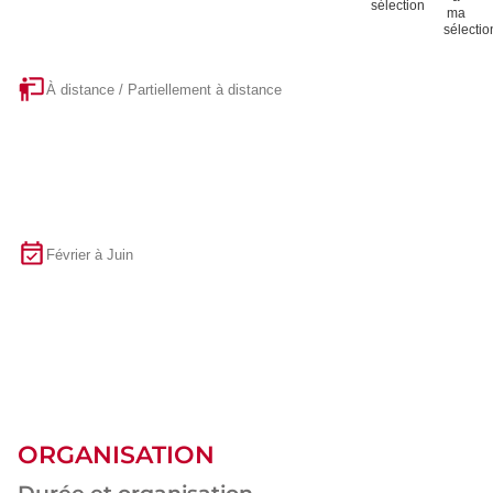
sélection
À distance / Partiellement à distance
Février à Juin
ORGANISATION