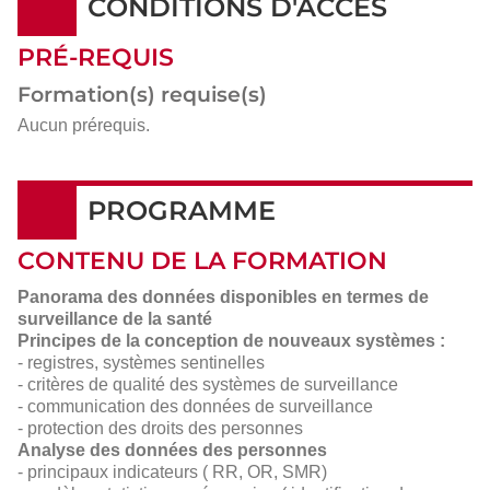
CONDITIONS D'ACCÈS
PRÉ-REQUIS
Formation(s) requise(s)
Aucun prérequis.
PROGRAMME
CONTENU DE LA FORMATION
Panorama des données disponibles en termes de
surveillance de la santé
Principes de la conception de nouveaux systèmes :
- registres, systèmes sentinelles
- critères de qualité des systèmes de surveillance
- communication des données de surveillance
- protection des droits des personnes
Analyse des données des personnes
- principaux indicateurs ( RR, OR, SMR)