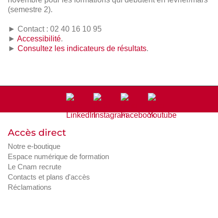
(semestre 2).
► Contact : 02 40 16 10 95
►
Accessibilité
.
►
Consultez les indicateurs de résultats
.
Accès direct
Notre e-boutique
Espace numérique de formation
Le Cnam recrute
Contacts et plans d'accès
Réclamations