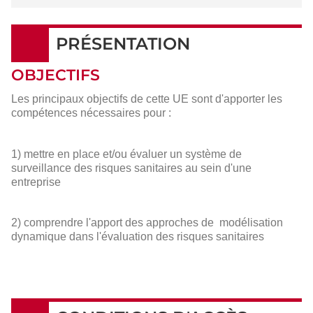
PRÉSENTATION
OBJECTIFS
Les principaux objectifs de cette UE sont d'apporter les
compétences nécessaires pour :
1) mettre en place et/ou évaluer un système de
surveillance des risques sanitaires au sein d'une
entreprise
2) comprendre l'apport des approches de modélisation
dynamique dans l'évaluation des risques sanitaires