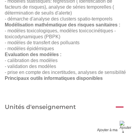
- modèles statistiques: régression ( identification de
facteurs de risques), analyse de séries temporelles (
détermination de seuils d'alerte)
- démarche d'analyse des clusters spatio-temporels
Modélisation mathématique des risques sanitaires :
- modèles toxicologiques, modèles toxicocinétiques -
toxicodynamiques (PBPK)
- modèles de transfert des polluants
- modèles épidémiques
Evaluation des modèles :
- calibration des modèles
- validation des modèles
- prise en compte des incertitudes, analyses de sensibilité
Principaux outils informatiques disponibles
Unités d'enseignement
Ajouter à ma