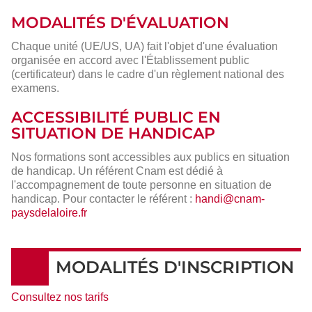
MODALITÉS D'ÉVALUATION
Chaque unité (UE/US, UA) fait l'objet d'une évaluation
organisée en accord avec l'Établissement public
(certificateur) dans le cadre d'un règlement national des
examens.
ACCESSIBILITÉ PUBLIC EN
SITUATION DE HANDICAP
Nos formations sont accessibles aux publics en situation
de handicap. Un référent Cnam est dédié à
l'accompagnement de toute personne en situation de
handicap. Pour contacter le référent :
handi@cnam-
paysdelaloire.fr
MODALITÉS D'INSCRIPTION
Consultez nos tarifs