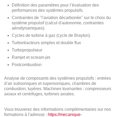
Définition des paramètres pour l’évaluation des
performances des systèmes propulsifs.
Contraintes de "l'aviation décarbonée" sur le choix du
système propulsif (calcul d'autonomie, contraintes
aérodynamiques).
Cycles de turbine à gaz (cycle de Brayton).
Turboréacteurs simples et double flux
Turbopropulseur
Ramjet et scream-jet.
Postcombustion
Analyse de composants des systèmes propulsifs : entrées
d’air subsoniques et supersoniques, chambres de
combustion, tuyères. Machines tournantes : compresseurs
axiaux et centrifuges, turbines axiales.
Vous trouverez des informations complémentaires sur nos
formations à l'adresse :
https://mecanique-