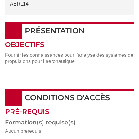
AER114
PRÉSENTATION
OBJECTIFS
Fournir les connaissances pour l’analyse des systèmes de
propulsions pour l’aéronautique
CONDITIONS D'ACCÈS
PRÉ-REQUIS
Formation(s) requise(s)
Aucun prérequis.