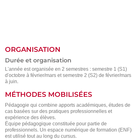
ORGANISATION
Durée et organisation
L'année est organisée en 2 semestres : semestre 1 (S1)
d'octobre à février/mars et semestre 2 (S2) de février/mars
à juin.
MÉTHODES MOBILISÉES
Pédagogie qui combine apports académiques, études de
cas basées sur des pratiques professionnelles et
expérience des élèves.
Équipe pédagogique constituée pour partie de
professionnels. Un espace numérique de formation (ENF)
est utilisé tout au long du cursus.