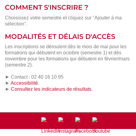
COMMENT S'INSCRIRE ?
Choisissez votre semestre et cliquez sur "Ajouter à ma
sélection".
MODALITÉS ET DÉLAIS D'ACCÈS
Les inscriptions se déroulent dès le mois de mai pour les
formations qui débutent en octobre (semestre 1) et dès
novembre pour les formations qui débutent en février/mars
(semestre 2).
► Contact : 02 40 16 10 95
►
Accessibilité
.
►
Consultez les indicateurs de résultats
.