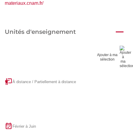
materiaux.cnam.fr/
Unités d'enseignement
Ajouter à ma
sélection
À distance / Partiellement à distance
Février à Juin