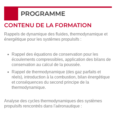
PROGRAMME
CONTENU DE LA FORMATION
Rappels de dynamique des fluides, thermodynamique et
énergétique pour les systèmes propulsifs :
Rappel des équations de conservation pour les
écoulements compressibles, application des bilans de
conservation au calcul de la poussée.
Rappel de thermodynamique (des gaz parfaits et
réels), introduction à la combustion, bilan énergétique
et conséquences du second principe de la
thermodynamique.
Analyse des cycles thermodynamiques des systèmes
propulsifs rencontrés dans l'aéronautique :