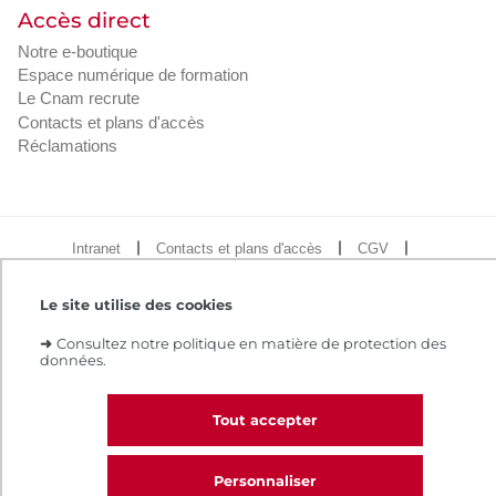
Accès direct
Notre e-boutique
Espace numérique de formation
Le Cnam recrute
Contacts et plans d'accès
Réclamations
Intranet
Contacts et plans d'accès
CGV
Règlement intérieur
Infos légales
Le site utilise des cookies
➜
Consultez notre politique en matière de protection des
données.
Tout accepter
Personnaliser