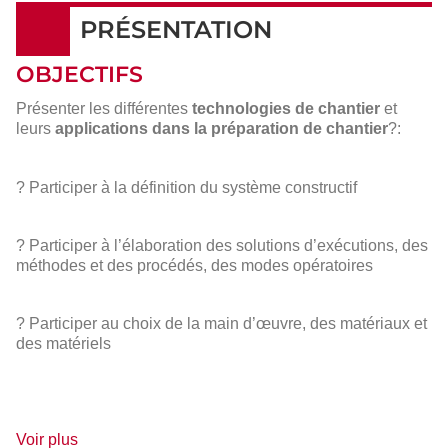
PRÉSENTATION
OBJECTIFS
Présenter les différentes
technologies de chantier
et
leurs
applications dans la préparation de chantier
?:
? Participer à la définition du système constructif
? Participer à l’élaboration des solutions d’exécutions, des
méthodes et des procédés, des modes opératoires
? Participer au choix de la main d’œuvre, des matériaux et
des matériels
de
Voir plus