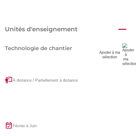
Unités d'enseignement
Technologie de chantier
Ajouter à ma
sélection
À distance / Partiellement à distance
Février à Juin