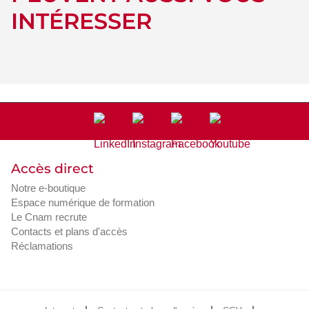
INTÉRESSER
Accès direct
Notre e-boutique
Espace numérique de formation
Le Cnam recrute
Contacts et plans d'accès
Réclamations