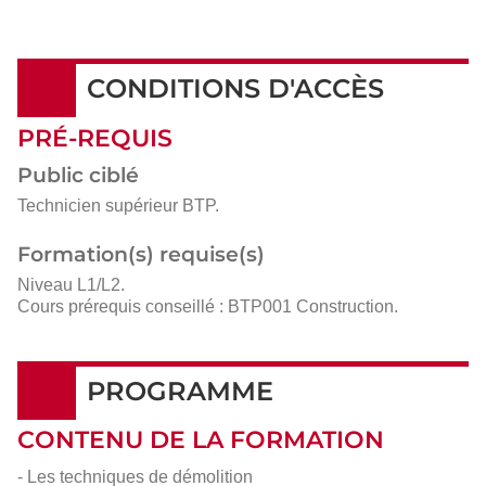
détails
CONDITIONS D'ACCÈS
PRÉ-REQUIS
Public ciblé
Technicien supérieur BTP.
Formation(s) requise(s)
Niveau L1/L2.
Cours prérequis conseillé : BTP001 Construction.
PROGRAMME
CONTENU DE LA FORMATION
- Les techniques de démolition