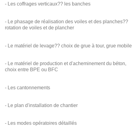
- Les coffrages verticaux?? les banches
- Le phasage de réalisation des voiles et des planches??
rotation de voiles et de plancher
- Le matériel de levage?? choix de grue à tour, grue mobile
- Le matériel de production et d'acheminement du béton,
choix entre BPE ou BFC
- Les cantonnements
- Le plan d'installation de chantier
- Les modes opératoires détaillés