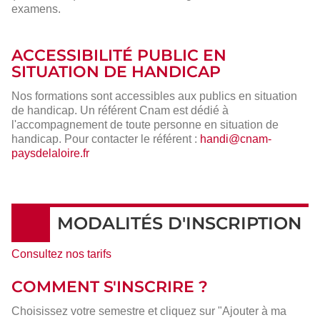
examens.
ACCESSIBILITÉ PUBLIC EN
SITUATION DE HANDICAP
Nos formations sont accessibles aux publics en situation
de handicap. Un référent Cnam est dédié à
l'accompagnement de toute personne en situation de
handicap. Pour contacter le référent :
handi@cnam-
paysdelaloire.fr
MODALITÉS D'INSCRIPTION
Consultez nos tarifs
COMMENT S'INSCRIRE ?
Choisissez votre semestre et cliquez sur "Ajouter à ma