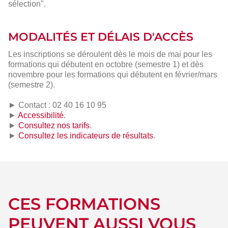
sélection".
MODALITÉS ET DÉLAIS D'ACCÈS
Les inscriptions se déroulent dès le mois de mai pour les
formations qui débutent en octobre (semestre 1) et dès
novembre pour les formations qui débutent en février/mars
(semestre 2).
► Contact : 02 40 16 10 95
►
Accessibilité
.
►
Consultez nos tarifs
.
►
Consultez les indicateurs de résultats
.
CES FORMATIONS
PEUVENT AUSSI VOUS