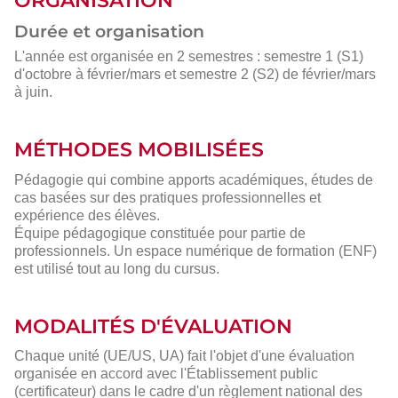
ORGANISATION
Durée et organisation
L'année est organisée en 2 semestres : semestre 1 (S1)
d'octobre à février/mars et semestre 2 (S2) de février/mars
à juin.
MÉTHODES MOBILISÉES
Pédagogie qui combine apports académiques, études de
cas basées sur des pratiques professionnelles et
expérience des élèves.
Équipe pédagogique constituée pour partie de
professionnels. Un espace numérique de formation (ENF)
est utilisé tout au long du cursus.
MODALITÉS D'ÉVALUATION
Chaque unité (UE/US, UA) fait l'objet d'une évaluation
organisée en accord avec l'Établissement public
(certificateur) dans le cadre d'un règlement national des