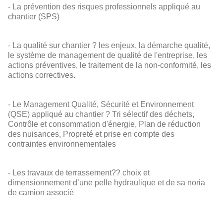
- La prévention des risques professionnels appliqué au
chantier (SPS)
- La qualité sur chantier ? les enjeux, la démarche qualité,
le système de management de qualité de l'entreprise, les
actions préventives, le traitement de la non-conformité, les
actions correctives.
- Le Management Qualité, Sécurité et Environnement
(QSE) appliqué au chantier ? Tri sélectif des déchets,
Contrôle et consommation d'énergie, Plan de réduction
des nuisances, Propreté et prise en compte des
contraintes environnementales
- Les travaux de terrassement?? choix et
dimensionnement d’une pelle hydraulique et de sa noria
de camion associé