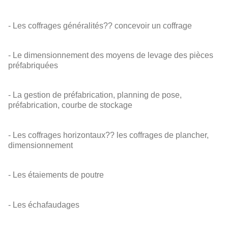
- Les coffrages généralités?? concevoir un coffrage
- Le dimensionnement des moyens de levage des pièces
préfabriquées
- La gestion de préfabrication, planning de pose,
préfabrication, courbe de stockage
- Les coffrages horizontaux?? les coffrages de plancher,
dimensionnement
- Les étaiements de poutre
- Les échafaudages