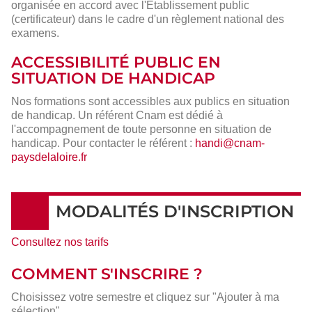
organisée en accord avec l'Établissement public
(certificateur) dans le cadre d'un règlement national des
examens.
ACCESSIBILITÉ PUBLIC EN
SITUATION DE HANDICAP
Nos formations sont accessibles aux publics en situation
de handicap. Un référent Cnam est dédié à
l'accompagnement de toute personne en situation de
handicap. Pour contacter le référent :
handi@cnam-
paysdelaloire.fr
MODALITÉS D'INSCRIPTION
Consultez nos tarifs
COMMENT S'INSCRIRE ?
Choisissez votre semestre et cliquez sur "Ajouter à ma
sélection".