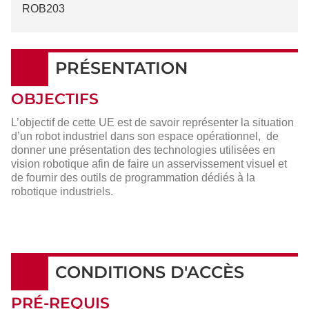
ROB203
PRÉSENTATION
OBJECTIFS
L’objectif de cette UE est de savoir représenter la situation
d’un robot industriel dans son espace opérationnel, de
donner une présentation des technologies utilisées en
vision robotique afin de faire un asservissement visuel et
de fournir des outils de programmation dédiés à la
robotique industriels.
CONDITIONS D'ACCÈS
PRÉ-REQUIS