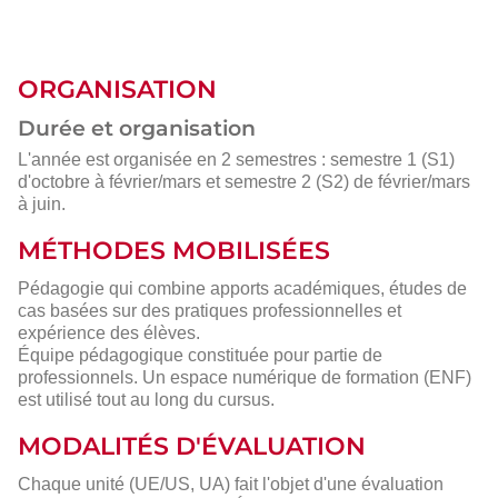
ORGANISATION
Durée et organisation
L'année est organisée en 2 semestres : semestre 1 (S1)
d'octobre à février/mars et semestre 2 (S2) de février/mars
à juin.
MÉTHODES MOBILISÉES
Pédagogie qui combine apports académiques, études de
cas basées sur des pratiques professionnelles et
expérience des élèves.
Équipe pédagogique constituée pour partie de
professionnels. Un espace numérique de formation (ENF)
est utilisé tout au long du cursus.
MODALITÉS D'ÉVALUATION
Chaque unité (UE/US, UA) fait l'objet d'une évaluation