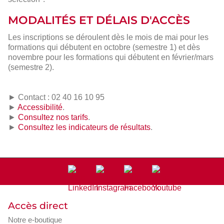
MODALITÉS ET DÉLAIS D'ACCÈS
Les inscriptions se déroulent dès le mois de mai pour les
formations qui débutent en octobre (semestre 1) et dès
novembre pour les formations qui débutent en février/mars
(semestre 2).
► Contact : 02 40 16 10 95
►
Accessibilité
.
►
Consultez nos tarifs
.
►
Consultez les indicateurs de résultats
.
Accès direct
Notre e-boutique