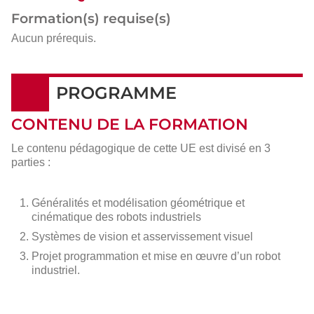
Formation(s) requise(s)
Aucun prérequis.
PROGRAMME
CONTENU DE LA FORMATION
Le contenu pédagogique de cette UE est divisé en 3
parties :
Généralités et modélisation géométrique et
cinématique des robots industriels
Systèmes de vision et asservissement visuel
Projet programmation et mise en œuvre d’un robot
industriel.