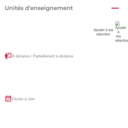
Unités d'enseignement
Ajouter à ma
sélection
À distance / Partiellement à distance
Février à Juin