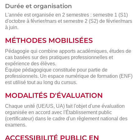
Durée et organisation
L'année est organisée en 2 semestres : semestre 1 (S1)
d'octobre à février/mars et semestre 2 (S2) de février/mars
à juin.
MÉTHODES MOBILISÉES
Pédagogie qui combine apports académiques, études de
cas basées sur des pratiques professionnelles et
expérience des élèves.
Équipe pédagogique constituée pour partie de
professionnels. Un espace numérique de formation (ENF)
est utilisé tout au long du cursus.
MODALITÉS D'ÉVALUATION
Chaque unité (UE/US, UA) fait l'objet d'une évaluation
organisée en accord avec l'Établissement public
(certificateur) dans le cadre d'un règlement national des
examens.
ACCESSIBILITÉ PUBLIC EN