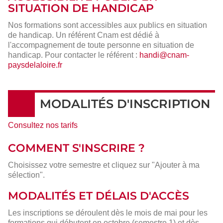
SITUATION DE HANDICAP
Nos formations sont accessibles aux publics en situation
de handicap. Un référent Cnam est dédié à
l'accompagnement de toute personne en situation de
handicap. Pour contacter le référent :
handi@cnam-
paysdelaloire.fr
MODALITÉS D'INSCRIPTION
Consultez nos tarifs
COMMENT S'INSCRIRE ?
Choisissez votre semestre et cliquez sur "Ajouter à ma
sélection".
MODALITÉS ET DÉLAIS D'ACCÈS
Les inscriptions se déroulent dès le mois de mai pour les
formations qui débutent en octobre (semestre 1) et dès