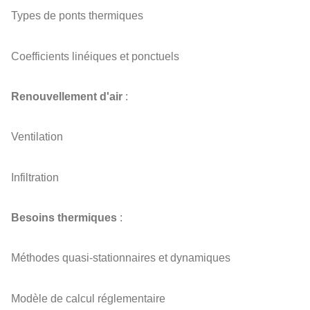
Types de ponts thermiques
Coefficients linéiques et ponctuels
Renouvellement d'air
:
Ventilation
Infiltration
Besoins thermiques
:
Méthodes quasi-stationnaires et dynamiques
Modèle de calcul réglementaire