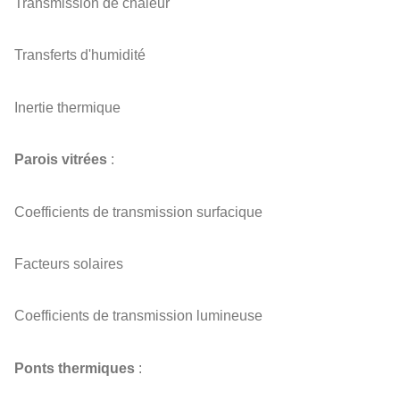
Transmission de chaleur
Transferts d'humidité
Inertie thermique
Parois vitrées
:
Coefficients de transmission surfacique
Facteurs solaires
Coefficients de transmission lumineuse
Ponts thermiques
: