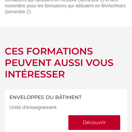
novembre pour les formations qui débutent en février/mars
(semestre 2).
CES FORMATIONS
PEUVENT AUSSI VOUS
INTÉRESSER
ENVELOPPES DU BÂTIMENT
Unité d'enseignement
Découvrir