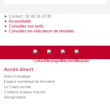
► Contact : 02 40 16 10 95
►
Accessibilité
.
►
Consultez nos tarifs
.
►
Consultez les indicateurs de résultats
.
Accès direct
Notre e-boutique
Espace numérique de formation
Le Cnam recrute
Contacts et plans d'accès
Réclamations