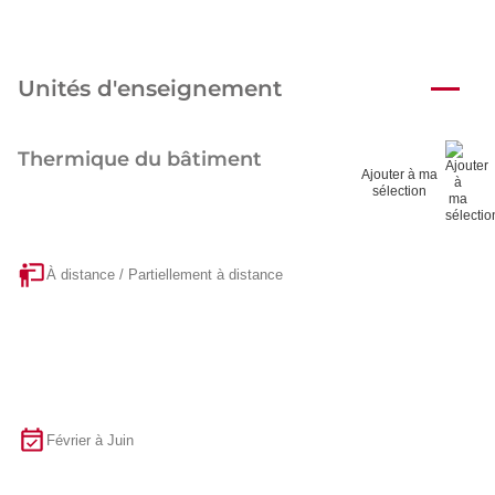
Unités d'enseignement
Thermique du bâtiment
Ajouter à ma
sélection
À distance / Partiellement à distance
Février à Juin