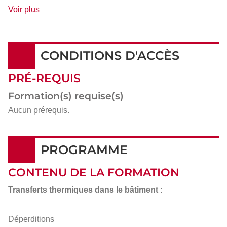
de
Voir plus
détails
CONDITIONS D'ACCÈS
PRÉ-REQUIS
Formation(s) requise(s)
Aucun prérequis.
PROGRAMME
CONTENU DE LA FORMATION
Transferts thermiques dans le bâtiment
:
Déperditions