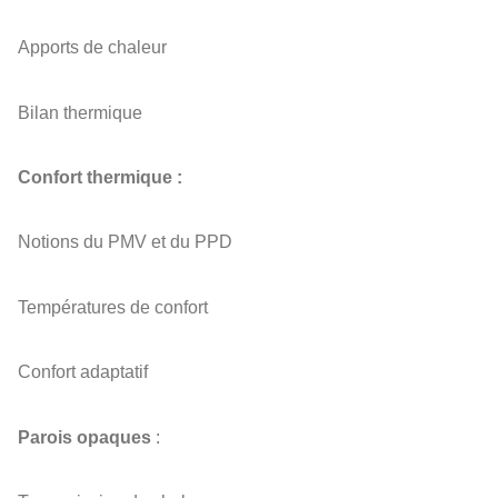
Apports de chaleur
Bilan thermique
Confort thermique :
Notions du PMV et du PPD
Températures de confort
Confort adaptatif
Parois opaques
: