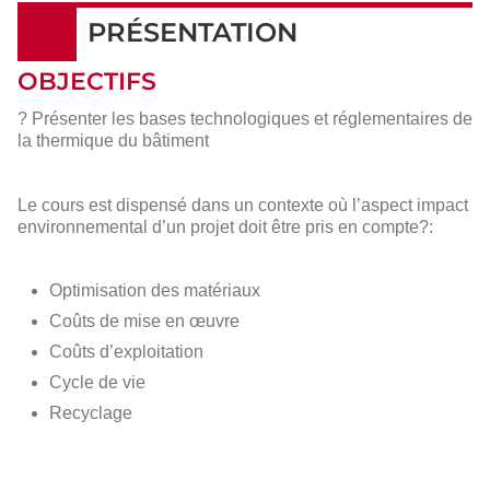
PRÉSENTATION
OBJECTIFS
? Présenter les bases technologiques et réglementaires de
la thermique du bâtiment
Le cours est dispensé dans un contexte où l’aspect impact
environnemental d’un projet doit être pris en compte?:
Optimisation des matériaux
Coûts de mise en œuvre
Coûts d’exploitation
Cycle de vie
Recyclage