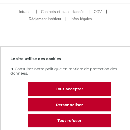
Intranet
Contacts et plans d'accès
CGV
Règlement intérieur
Infos légales
Le site utilise des cookies
➜
Consultez notre politique en matière de protection des
données.
Tout accepter
Personnaliser
Tout refuser
CALL