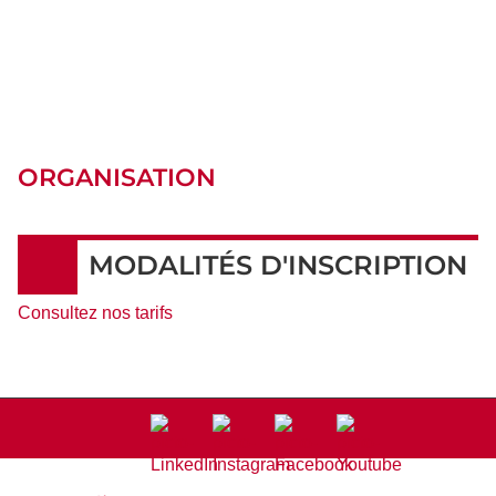
ORGANISATION
MODALITÉS D'INSCRIPTION
Consultez nos tarifs