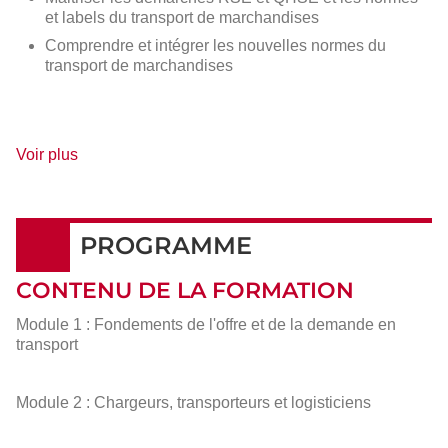
et labels du transport de marchandises
Comprendre et intégrer les nouvelles normes du
transport de marchandises
de
Voir plus
détails
PROGRAMME
CONTENU DE LA FORMATION
Module 1 : Fondements de l'offre et de la demande en
transport
Module 2 : Chargeurs, transporteurs et logisticiens