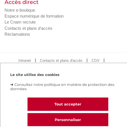
Accès direct
Notre e-boutique
Espace numérique de formation
Le Cnam recrute
Contacts et plans d'accès
Réclamations
Intranet
Contacts et plans d'accès
CGV
Règlement intérieur
Infos légales
Le site utilise des cookies
➜
Consultez notre politique en matière de protection des
données.
Tout accepter
Personnaliser