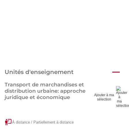
Unités d'enseignement
Transport de marchandises et
distribution urbaine: approche
Ajouter à ma
juridique et économique
sélection
À distance / Partiellement à distance