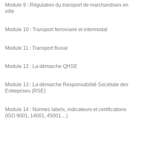
Module 9 : Régulation du transport de marchandises en
ville
Module 10 : Transport ferroviaire et intermodal
Module 11 : Transport fluvial
Module 12 : La démarche QHSE
Module 13 : La démarche Responsabilité Sociétale des
Entreprises (RSE)
Module 14 : Normes labels, indicateurs et certifications
(ISO 9001, 14001, 45001…)