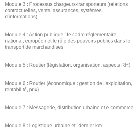
Module 3 : Processus chargeurs-transporteurs (relations
contractuelles, vente, assurances, systèmes
d'informations)
Module 4 : Action publique : le cadre réglementaire
national, européen et le rôle des pouvoirs publics dans le
transport de marchandises
Module 5 : Routier (législation, organisation, aspects RH)
Module 6 : Routier (économique : gestion de l'exploitation,
rentabilité, prix)
Module 7 : Messagerie, distribution urbaine et e-commerce
Module 8 : Logistique urbaine et "dernier km"