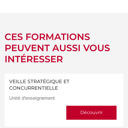
détails
CES FORMATIONS
PEUVENT AUSSI VOUS
INTÉRESSER
VEILLE STRATÉGIQUE ET
CONCURRENTIELLE
Unité d'enseignement
Découvrir