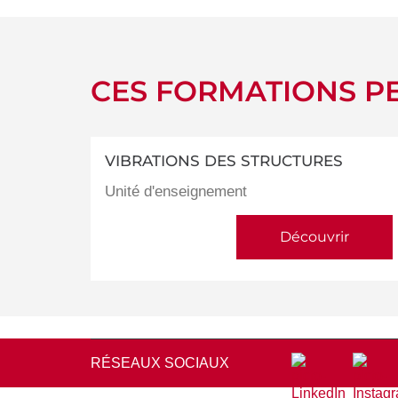
CES FORMATIONS PE
VIBRATIONS DES STRUCTURES
Unité d'enseignement
Découvrir
RÉSEAUX SOCIAUX