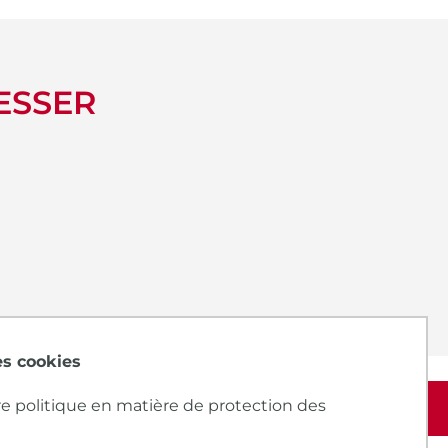
ESSER
des cookies
e politique en matière de protection des