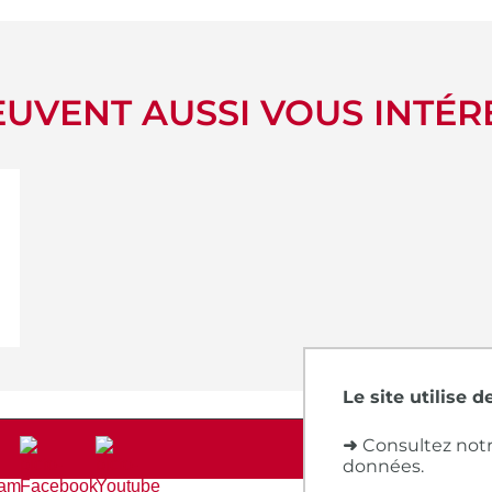
UVENT AUSSI VOUS INTÉR
Le site utilise 
➜
Consultez notr
données.