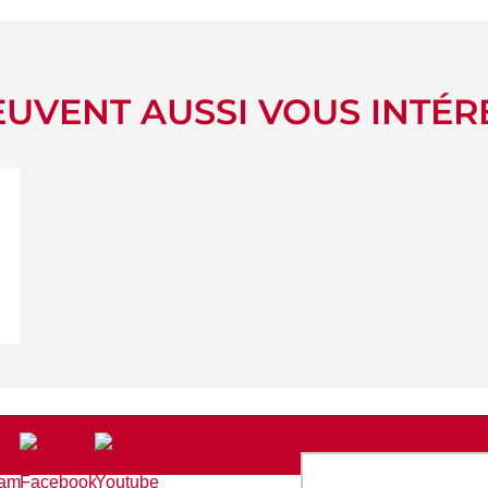
UVENT AUSSI VOUS INTÉR