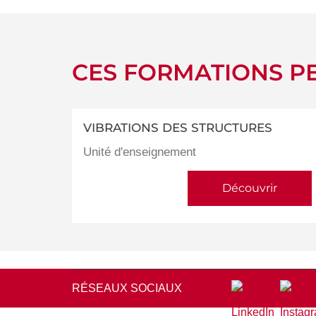
CES FORMATIONS PE
VIBRATIONS DES STRUCTURES
Unité d'enseignement
Découvrir
RÉSEAUX SOCIAUX