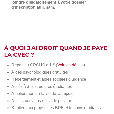
joindre obligatoirement à votre dossier
d’inscription au Cnam.
À QUOI J'AI DROIT QUAND JE PAYE
LA CVEC ?
Repas au CROUS à 1 € (
Voir les détails
)
Aides psychologiques gratuites
Hébergement et aides sociales d'urgence
Accès à des structures étudiantes
Amélioration de la vie de Campus
Accès aux vélos mis à disposition
Soutien aux projets des BDE et besoins étudiants