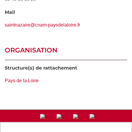
Mail
saintnazaire@cnam-paysdelaloire.fr
ORGANISATION
Structure(s) de rattachement
Pays de la Loire