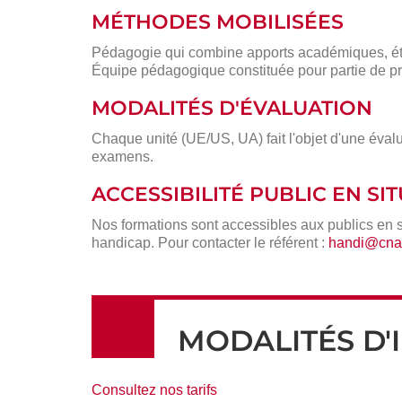
MÉTHODES MOBILISÉES
Pédagogie qui combine apports académiques, étu
Équipe pédagogique constituée pour partie de pr
MODALITÉS D'ÉVALUATION
Chaque unité (UE/US, UA) fait l'objet d'une évalu
examens.
ACCESSIBILITÉ PUBLIC EN S
Nos formations sont accessibles aux publics en 
handicap. Pour contacter le référent :
handi@cnam
MODALITÉS D'
Consultez nos tarifs