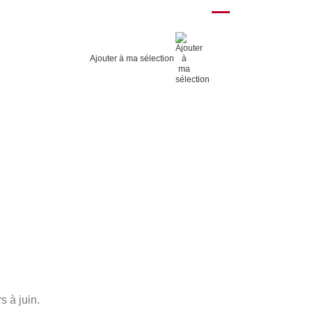
Ajouter à ma sélection
s à juin.