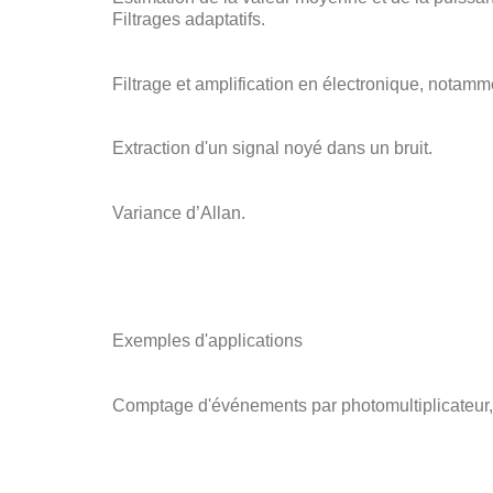
Filtrages adaptatifs.
Filtrage et amplification en électronique, notam
Extraction d'un signal noyé dans un bruit.
Variance d’Allan.
Exemples d'applications
Comptage d'événements par photomultiplicateur, 