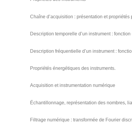
Chaîne d’acquisition : présentation et propriétés 
Description temporelle d’un instrument : fonction 
Description fréquentielle d’un instrument : fonctio
Propriétés énergétiques des instruments.
Acquisition et instrumentation numérique
Échantillonnage, représentation des nombres, liai
Filtrage numérique : transformée de Fourier discrè