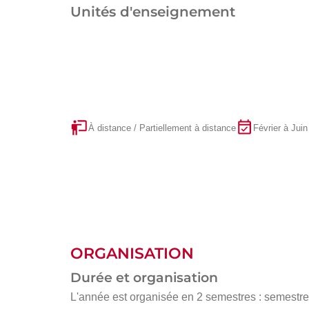
Unités d'enseignement
À distance / Partiellement à distance
Février à Juin
ORGANISATION
Durée et organisation
L'année est organisée en 2 semestres : semestre 1