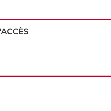
'ACCÈS