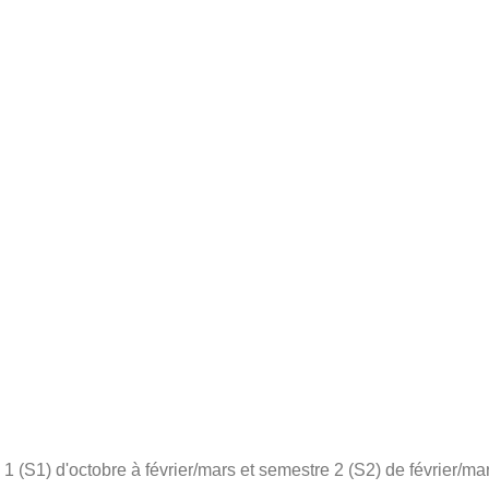
 (S1) d'octobre à février/mars et semestre 2 (S2) de février/mar