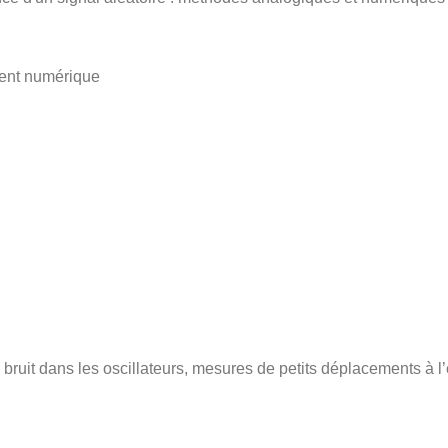
ment numérique
bruit dans les oscillateurs, mesures de petits déplacements à 