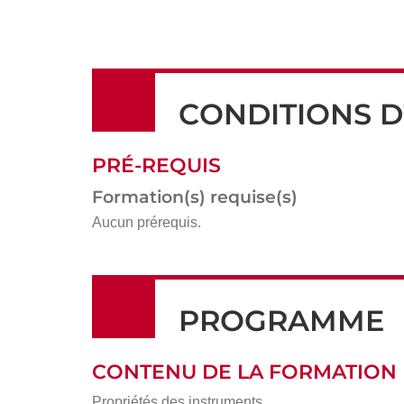
CONDITIONS D
PRÉ-REQUIS
Formation(s) requise(s)
Aucun prérequis.
PROGRAMME
CONTENU DE LA FORMATION
Propriétés des instruments