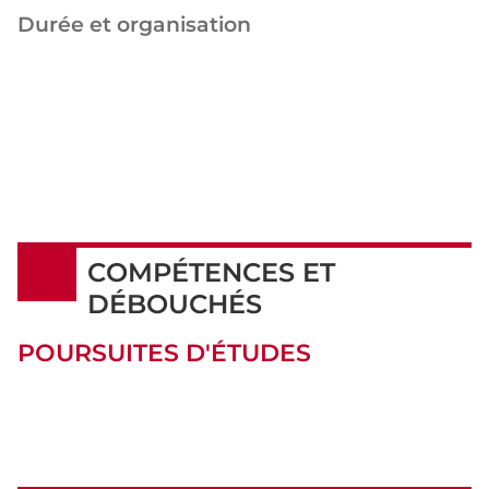
Durée et organisation
COMPÉTENCES ET
DÉBOUCHÉS
POURSUITES D'ÉTUDES