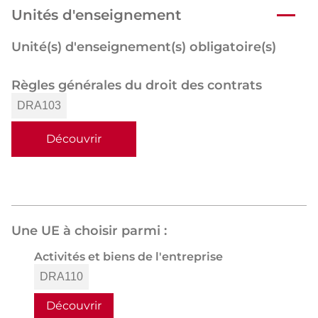
Unités d'enseignement
Unité(s) d'enseignement(s) obligatoire(s)
Règles générales du droit des contrats
DRA103
Découvrir
Une UE à choisir parmi :
Activités et biens de l'entreprise
DRA110
Découvrir