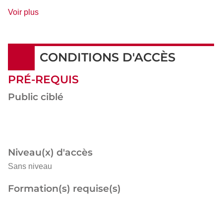
de
Voir plus
détails
CONDITIONS D'ACCÈS
PRÉ-REQUIS
Public ciblé
Niveau(x) d'accès
Sans niveau
Formation(s) requise(s)