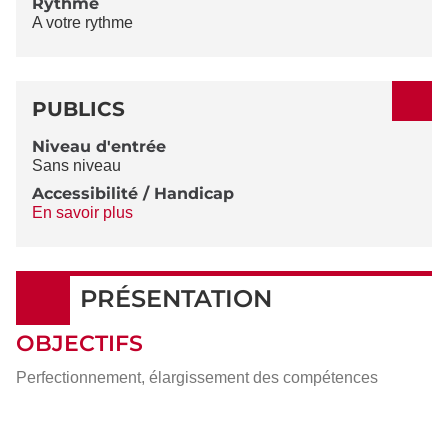
Rythme
A votre rythme
PUBLICS
Niveau d'entrée
Sans niveau
Accessibilité / Handicap
En savoir plus
PRÉSENTATION
OBJECTIFS
Perfectionnement, élargissement des compétences