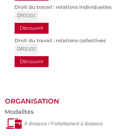
Droit du travail : relations individuelles
DRS101
Découvrir
Droit du travail : relations collectives
DRS102
Découvrir
ORGANISATION
Modalités
À distance / Partiellement à distance