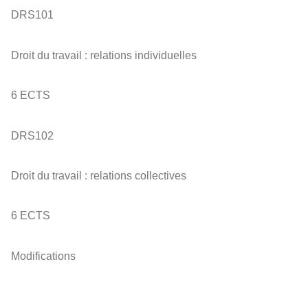
DRS101
Droit du travail : relations individuelles
6 ECTS
DRS102
Droit du travail : relations collectives
6 ECTS
Modifications