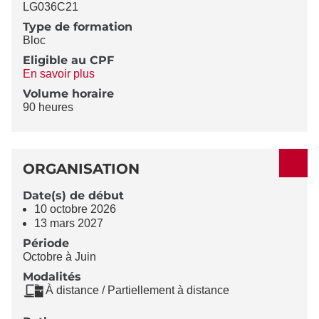
LG036C21
Type de formation
Bloc
Eligible au CPF
En savoir plus
Volume horaire
90 heures
ORGANISATION
Date(s) de début
10 octobre 2026
13 mars 2027
Période
Octobre à Juin
Modalités
À distance / Partiellement à distance