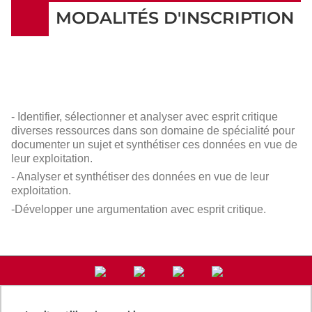
MODALITÉS D'INSCRIPTION
- Identifier, sélectionner et analyser avec esprit critique
diverses ressources dans son domaine de spécialité pour
documenter un sujet et synthétiser ces données en vue de
leur exploitation.
- Analyser et synthétiser des données en vue de leur
exploitation.
-Développer une argumentation avec esprit critique.