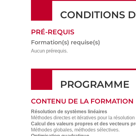
CONDITIONS D
PRÉ-REQUIS
Formation(s) requise(s)
Aucun prérequis.
PROGRAMME
CONTENU DE LA FORMATION
Résolution de systèmes linéaires
Méthodes directes et itératives pour la résolution
Calcul des valeurs propres et des vecteurs p
Méthodes globales, méthodes sélectives.
Optimisation quadratique