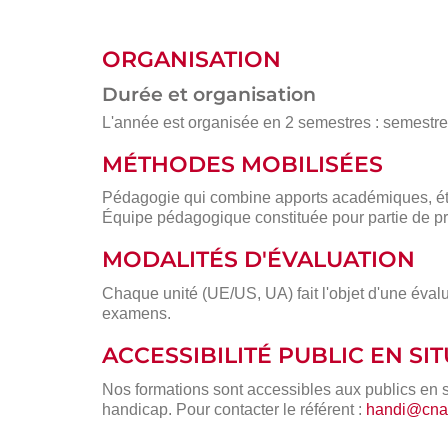
ORGANISATION
Durée et organisation
L'année est organisée en 2 semestres : semestre 1
MÉTHODES MOBILISÉES
Pédagogie qui combine apports académiques, étu
Équipe pédagogique constituée pour partie de pr
MODALITÉS D'ÉVALUATION
Chaque unité (UE/US, UA) fait l'objet d'une évalu
examens.
ACCESSIBILITÉ PUBLIC EN S
Nos formations sont accessibles aux publics en 
handicap. Pour contacter le référent :
handi@cnam