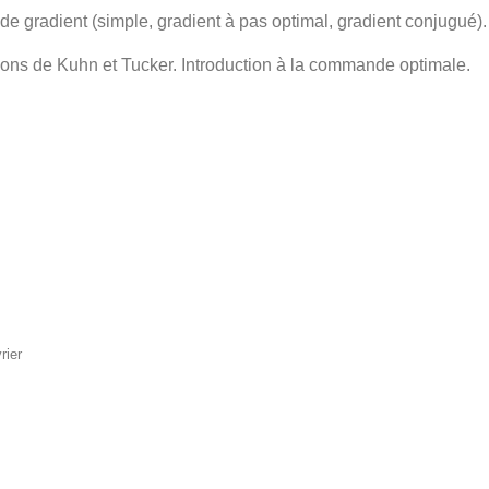
 gradient (simple, gradient à pas optimal, gradient conjugué).
tions de Kuhn et Tucker. Introduction à la commande optimale.
rier