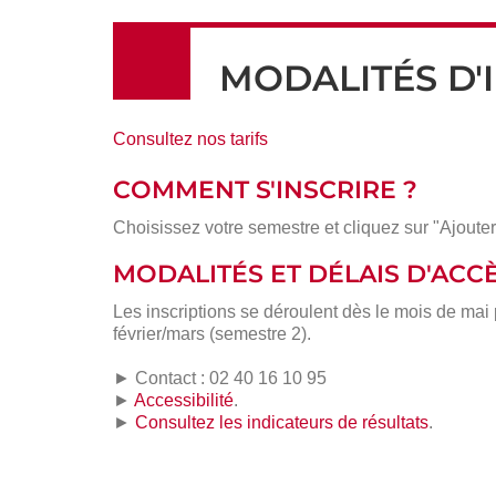
MODALITÉS D'
Consultez nos tarifs
COMMENT S'INSCRIRE ?
Choisissez votre semestre et cliquez sur "Ajouter
MODALITÉS ET DÉLAIS D'ACC
Les inscriptions se déroulent dès le mois de mai
février/mars (semestre 2).
► Contact : 02 40 16 10 95
►
Accessibilité
.
►
Consultez les indicateurs de résultats
.