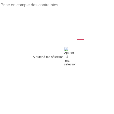
 Prise en compte des contraintes.
Ajouter à ma sélection