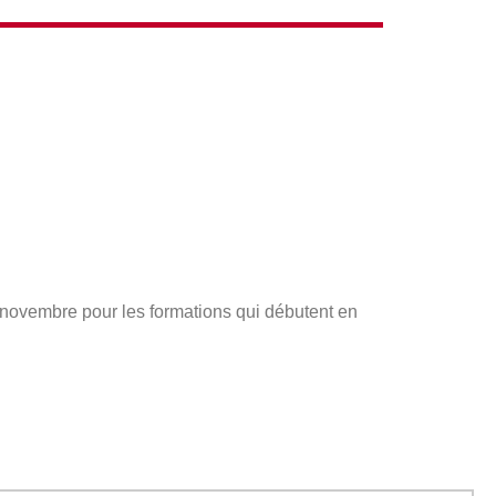
s novembre pour les formations qui débutent en