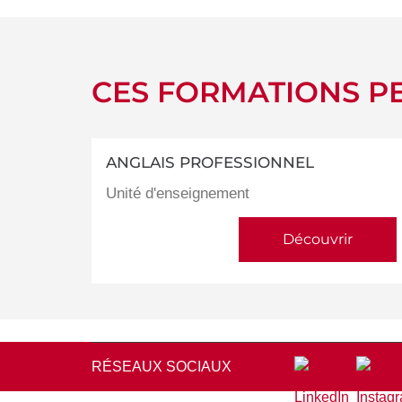
CES FORMATIONS PE
ANGLAIS PROFESSIONNEL
Unité d'enseignement
Découvrir
RÉSEAUX SOCIAUX