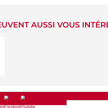
UVENT AUSSI VOUS INTÉR