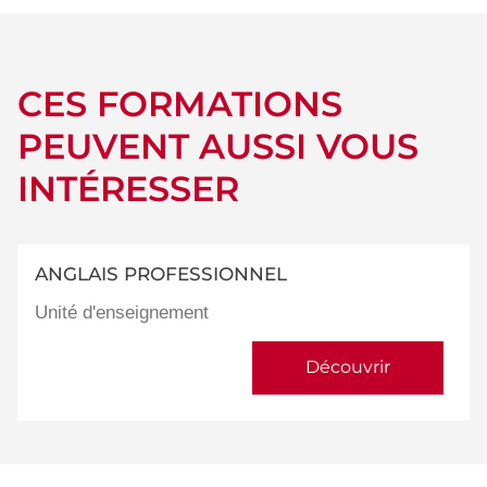
CES FORMATIONS
PEUVENT AUSSI VOUS
INTÉRESSER
ANGLAIS PROFESSIONNEL
Unité d'enseignement
Découvrir