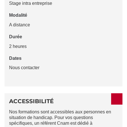
Stage intra entreprise
Modalité
A distance
Durée
2 heures
Dates
Nous contacter
ACCESSIBILITÉ
Nos formations sont accessibles aux personnes en
situation de handicap. Pour vos questions
spécifiques, un référent Cnam est dédié à