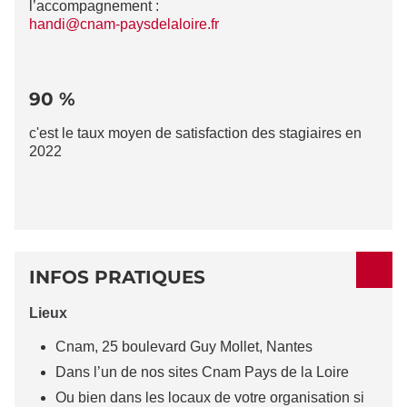
l’accompagnement :
handi@cnam-paysdelaloire.fr
90 %
c'est le taux moyen de satisfaction des stagiaires en
2022
INFOS PRATIQUES
Lieux
Cnam, 25 boulevard Guy Mollet, Nantes
Dans l’un de nos sites Cnam Pays de la Loire
Ou bien dans les locaux de votre organisation si