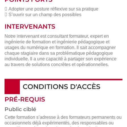
 Adopter une posture réflexive sur sa pratique
 S’ouvrir sur un champ des possibles
INTERVENANTS
Notre intervenant est consultant formateur, expert en
ingénierie de formation et ingénierie pédagogique et
usages du numérique en formation. Il sait accompagner
chaque stagiaire dans sa problématique pédagogique
individuelle. Il a une capacité à partager son expérience
au travers de solutions concrètes et opérationnelles.
CONDITIONS D'ACCÈS
PRÉ-REQUIS
Public ciblé
Cette formation s’adresse à des formateurs permanents ou
occasionnels déjà expérimentés, des responsables ou