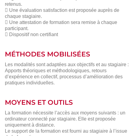
retenus.
 Une évaluation satisfaction est proposée auprès de
chaque stagiaire.
 Une attestation de formation sera remise à chaque
participant.
 Dispositif non certifiant
MÉTHODES MOBILISÉES
Les modalités sont adaptées aux objectifs et au stagiaire :
Apports théoriques et méthodologiques, retours
d’expérience en collectif, processus d’amélioration des
pratiques individuelles.
MOYENS ET OUTILS
La formation nécessite l’accès aux moyens suivants : un
ordinateur connecté par stagiaire. Elle est proposée
uniquement à distance.
Le support de la formation est fourni au stagiaire à l’issue