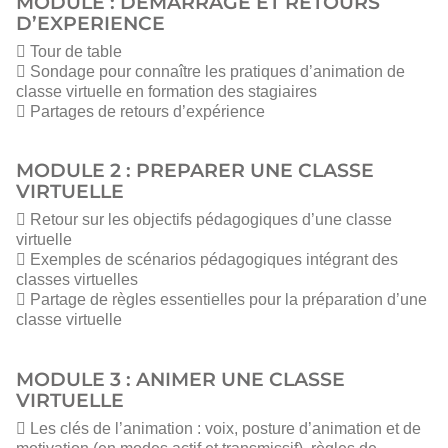
MODULE : DEMARRAGE ET RETOURS
D’EXPERIENCE
 Tour de table
 Sondage pour connaître les pratiques d’animation de
classe virtuelle en formation des stagiaires
 Partages de retours d’expérience
MODULE 2 : PREPARER UNE CLASSE
VIRTUELLE
 Retour sur les objectifs pédagogiques d’une classe
virtuelle
 Exemples de scénarios pédagogiques intégrant des
classes virtuelles
 Partage de règles essentielles pour la préparation d’une
classe virtuelle
MODULE 3 : ANIMER UNE CLASSE
VIRTUELLE
 Les clés de l’animation : voix, posture d’animation et de