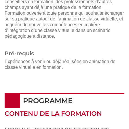
conseillers en formation, des professionnels d’autres
champs ayant déjà une pratique de la formation.
Formation ouverte à toute personne qui souhaite échanger
sur sa pratique autour de l’animation de classe virtuelle, et
acquérir de nouvelles compétences en matière
d’intégration d’une classe virtuelle dans un scénario
pédagogique à distance.
Pré-requis
Expériences à venir ou déjà réalisées en animation de
classe virtuelle en formation.
PROGRAMME
CONTENU DE LA FORMATION