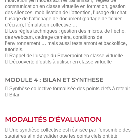
motivation (en modes actif et transmissif), règles de
communication en classe virtuelle en formation, gestion
des silences, mobilisation de l’attention, l’usage du chat,
l’usage de l’affichage de document (partage de fichier,
d’écran), l’émulation collective …
 Les règles techniques : gestion des micros, de l’écho,
des webcam, cadrage caméra, conditions de
l’environnement … mais aussi tests amont et backoffice,
tutoriels.
 Rappel de l’usage du Powerpoint en classe virtuelle
 Découverte d’outils à utiliser en classe virtuelle
MODULE 4 : BILAN ET SYNTHESE
 Synthèse collective formalisée des points clefs à retenir
 Bilan
MODALITÉS D'ÉVALUATION
 Une synthèse collective est réalisée par l’ensemble des
stagiaires afin de valider que les points clefs ont été