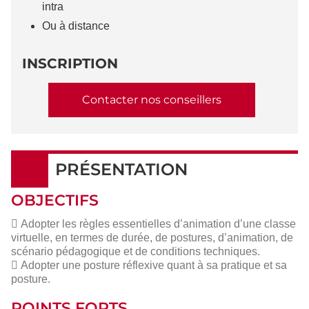
intra
Ou à distance
INSCRIPTION
Contacter nos conseillers
PRÉSENTATION
OBJECTIFS
 Adopter les règles essentielles d’animation d’une classe
virtuelle, en termes de durée, de postures, d’animation, de
scénario pédagogique et de conditions techniques.
 Adopter une posture réflexive quant à sa pratique et sa
posture.
POINTS FORTS