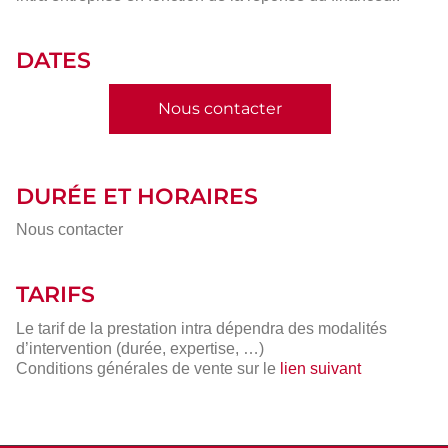
DATES
Nous contacter
DURÉE ET HORAIRES
Nous contacter
TARIFS
Le tarif de la prestation intra dépendra des modalités
d’intervention (durée, expertise, …)
Conditions générales de vente sur le
lien suivant