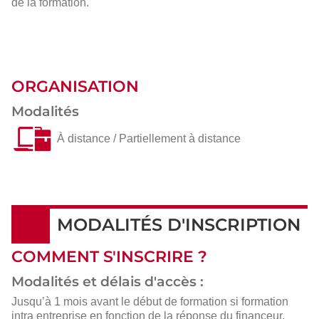
de la formation.
ORGANISATION
Modalités
À distance / Partiellement à distance
MODALITÉS D'INSCRIPTION
COMMENT S'INSCRIRE ?
Modalités et délais d'accès :
Jusqu’à 1 mois avant le début de formation si formation
intra entreprise en fonction de la réponse du financeur.