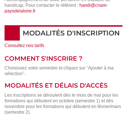
handicap. Pour contacter le référent :
handi@cnam-
paysdelaloire.fr
MODALITÉS D'INSCRIPTION
Consultez nos tarifs
COMMENT S'INSCRIRE ?
Choisissez votre semestre et cliquez sur "Ajouter à ma
sélection".
MODALITÉS ET DÉLAIS D'ACCÈS
Les inscriptions se déroulent dès le mois de mai pour les
formations qui débutent en octobre (semestre 1) et dès
novembre pour les formations qui débutent en février/mars
(semestre 2).