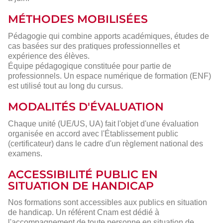
MÉTHODES MOBILISÉES
Pédagogie qui combine apports académiques, études de
cas basées sur des pratiques professionnelles et
expérience des élèves.
Équipe pédagogique constituée pour partie de
professionnels. Un espace numérique de formation (ENF)
est utilisé tout au long du cursus.
MODALITÉS D'ÉVALUATION
Chaque unité (UE/US, UA) fait l'objet d'une évaluation
organisée en accord avec l'Établissement public
(certificateur) dans le cadre d'un règlement national des
examens.
ACCESSIBILITÉ PUBLIC EN
SITUATION DE HANDICAP
Nos formations sont accessibles aux publics en situation
de handicap. Un référent Cnam est dédié à
l'accompagnement de toute personne en situation de