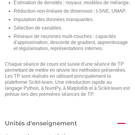
Estimation de densités : noyaux, modèles de mélange.
Réduction non-linéaire de dimension : t-SNE, UMAP.
Imputation des données manquantes.
Sélection de variables.
Réseaux de neurones multi-couches : capacités
d'approximation, descente de gradient, apprentissage
et régularisation, représentations internes.
Chaque séance de cours est suivie d'une séance de TP
permettant de mettre en œuvre les méthodes présentées.
Les TP sont réalisés en utilisant principalement la
plateforme Scikit-learn. Une introduction rapide au
langage Python, à NumPy, à Matplotlib et à Scikit-learn est
prévue lors des premières séances de TP.
Unités d'enseignement