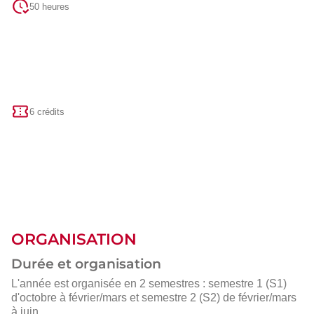
50 heures
6 crédits
ORGANISATION
Durée et organisation
L'année est organisée en 2 semestres : semestre 1 (S1)
d'octobre à février/mars et semestre 2 (S2) de février/mars
à juin.