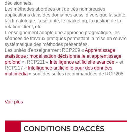
décisionnels.
Les méthodes abordées ont de très nombreuses
applications dans des domaines aussi divers que la santé,
la climatologie, la sécurité, le marketing, la gestion de la
relation client, etc.
L'enseignement adopte une approche pragmatique, les
séances de travaux pratiques permettant la mise en œuvre
systématique des méthodes présentées.
Les unités d'enseignement RCP209 «
Apprentissage
statistique : modélisation décisionnelle et apprentissage
profond
», RCP211 «
Intelligence artificielle avancée
» et
RCP217 «
Intelligence artificielle pour des données
multimédia
» sont des suites recommandées de RCP208.
de
Voir plus
détails
CONDITIONS D'ACCÈS