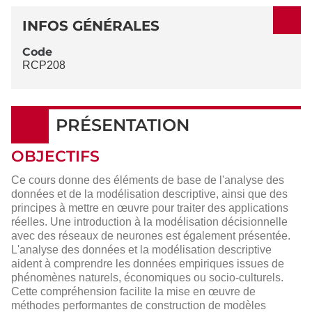
DÉTAILS
INFOS GÉNÉRALES
Code
RCP208
PRÉSENTATION
OBJECTIFS
Ce cours donne des éléments de base de l'analyse des
données et de la modélisation descriptive, ainsi que des
principes à mettre en œuvre pour traiter des applications
réelles. Une introduction à la modélisation décisionnelle
avec des réseaux de neurones est également présentée.
L'analyse des données et la modélisation descriptive
aident à comprendre les données empiriques issues de
phénomènes naturels, économiques ou socio-culturels.
Cette compréhension facilite la mise en œuvre de
méthodes performantes de construction de modèles