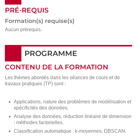
PRÉ-REQUIS
Formation(s) requise(s)
Aucun prérequis.
PROGRAMME
CONTENU DE LA FORMATION
Les thèmes abordés dans les séances de cours et de
travaux pratiques (TP) sont :
Applications, nature des problèmes de modélisation et
spécificités des données.
Analyse des données, réduction linéaire de dimension
: méthodes factorielles.
Classification automatique : k-moyennes, DBSCAN.