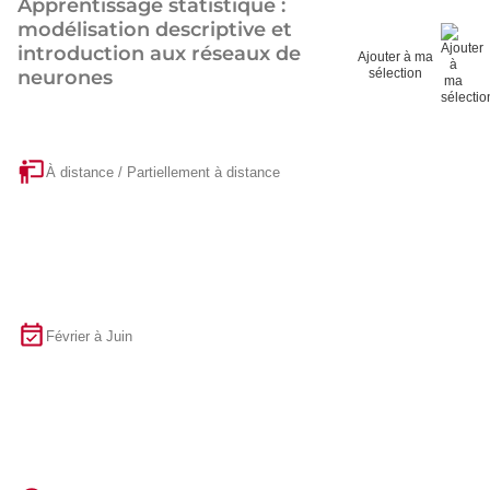
Apprentissage statistique :
modélisation descriptive et
introduction aux réseaux de
Ajouter à ma
neurones
sélection
À distance / Partiellement à distance
Février à Juin