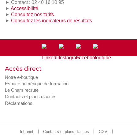
► Contact : 02 40 16 10 95
►
Accessibilité
.
►
Consultez nos tarifs
.
►
Consultez les indicateurs de résultats
.
Accès direct
Notre e-boutique
Espace numérique de formation
Le Cnam recrute
Contacts et plans d'accès
Réclamations
Intranet
Contacts et plans d'accès
CGV