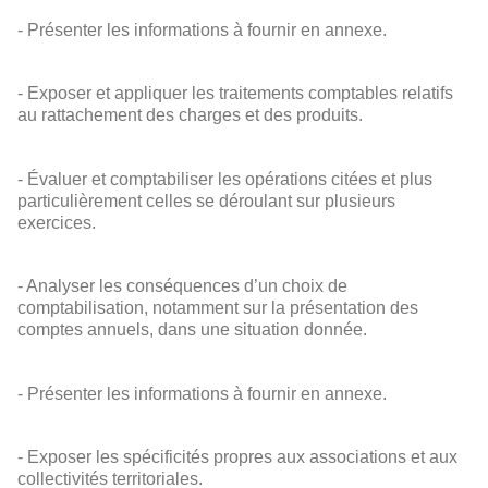
- Présenter les informations à fournir en annexe.
- Exposer et appliquer les traitements comptables relatifs
au rattachement des charges et des produits.
- Évaluer et comptabiliser les opérations citées et plus
particulièrement celles se déroulant sur plusieurs
exercices.
- Analyser les conséquences d’un choix de
comptabilisation, notamment sur la présentation des
comptes annuels, dans une situation donnée.
- Présenter les informations à fournir en annexe.
- Exposer les spécificités propres aux associations et aux
collectivités territoriales.