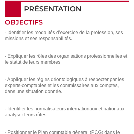
PRÉSENTATION
OBJECTIFS
- Identifier les modalités d’exercice de la profession, ses
missions et ses responsabilités.
- Expliquer les rôles des organisations professionnelles et
le statut de leurs membres.
- Appliquer les règles déontologiques à respecter par les
experts-comptables et les commissaires aux comptes,
dans une situation donnée.
- Identifier les normalisateurs internationaux et nationaux,
analyser leurs rôles.
- Positionner le Plan comptable général (PCG) dans le