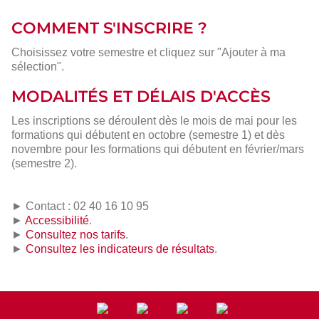
COMMENT S'INSCRIRE ?
Choisissez votre semestre et cliquez sur "Ajouter à ma
sélection".
MODALITÉS ET DÉLAIS D'ACCÈS
Les inscriptions se déroulent dès le mois de mai pour les
formations qui débutent en octobre (semestre 1) et dès
novembre pour les formations qui débutent en février/mars
(semestre 2).
► Contact : 02 40 16 10 95
►
Accessibilité
.
►
Consultez nos tarifs
.
►
Consultez les indicateurs de résultats
.