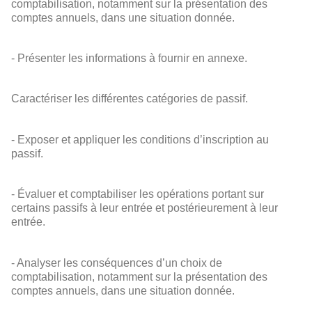
comptabilisation, notamment sur la présentation des
comptes annuels, dans une situation donnée.
- Présenter les informations à fournir en annexe.
Caractériser les différentes catégories de passif.
- Exposer et appliquer les conditions d’inscription au
passif.
- Évaluer et comptabiliser les opérations portant sur
certains passifs à leur entrée et postérieurement à leur
entrée.
- Analyser les conséquences d’un choix de
comptabilisation, notamment sur la présentation des
comptes annuels, dans une situation donnée.