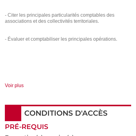
- Citer les principales particularités comptables des
associations et des collectivités territoriales.
- Évaluer et comptabiliser les principales opérations.
de
Voir plus
détails
CONDITIONS D'ACCÈS
PRÉ-REQUIS