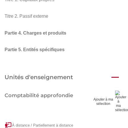
Titre 2. Passif externe
Partie 4. Charges et produits
Partie 5. Entités spécifiques
Unités d'enseignement
Comptabilité approfondie
Ajouter à ma
sélection
À distance / Partiellement à distance