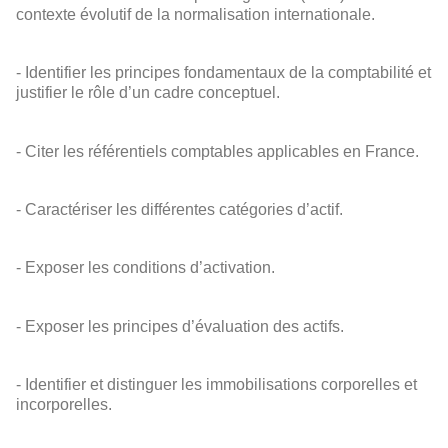
contexte évolutif de la normalisation internationale.
- Identifier les principes fondamentaux de la comptabilité et
justifier le rôle d’un cadre conceptuel.
- Citer les référentiels comptables applicables en France.
- Caractériser les différentes catégories d’actif.
- Exposer les conditions d’activation.
- Exposer les principes d’évaluation des actifs.
- Identifier et distinguer les immobilisations corporelles et
incorporelles.