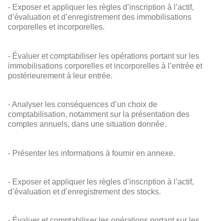
- Exposer et appliquer les règles d’inscription à l’actif,
d’évaluation et d’enregistrement des immobilisations
corporelles et incorporelles.
- Évaluer et comptabiliser les opérations portant sur les
immobilisations corporelles et incorporelles à l’entrée et
postérieurement à leur entrée.
- Analyser les conséquences d’un choix de
comptabilisation, notamment sur la présentation des
comptes annuels, dans une situation donnée.
- Présenter les informations à fournir en annexe.
- Exposer et appliquer les règles d’inscription à l’actif,
d’évaluation et d’enregistrement des stocks.
- Évaluer et comptabiliser les opérations portant sur les