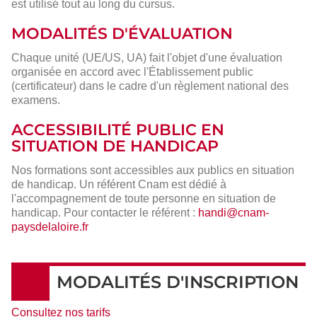
est utilisé tout au long du cursus.
MODALITÉS D'ÉVALUATION
Chaque unité (UE/US, UA) fait l'objet d'une évaluation
organisée en accord avec l'Établissement public
(certificateur) dans le cadre d'un règlement national des
examens.
ACCESSIBILITÉ PUBLIC EN
SITUATION DE HANDICAP
Nos formations sont accessibles aux publics en situation
de handicap. Un référent Cnam est dédié à
l'accompagnement de toute personne en situation de
handicap. Pour contacter le référent :
handi@cnam-
paysdelaloire.fr
MODALITÉS D'INSCRIPTION
Consultez nos tarifs