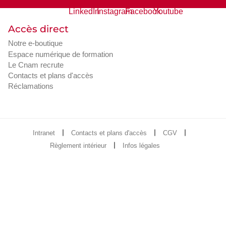
Accès direct
Notre e-boutique
Espace numérique de formation
Le Cnam recrute
Contacts et plans d'accès
Réclamations
Intranet
Contacts et plans d'accès
CGV
Règlement intérieur
Infos légales