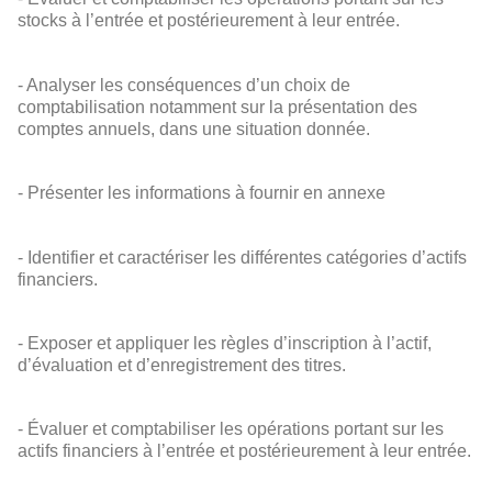
stocks à l’entrée et postérieurement à leur entrée.
- Analyser les conséquences d’un choix de
comptabilisation notamment sur la présentation des
comptes annuels, dans une situation donnée.
- Présenter les informations à fournir en annexe
- Identifier et caractériser les différentes catégories d’actifs
financiers.
- Exposer et appliquer les règles d’inscription à l’actif,
d’évaluation et d’enregistrement des titres.
- Évaluer et comptabiliser les opérations portant sur les
actifs financiers à l’entrée et postérieurement à leur entrée.