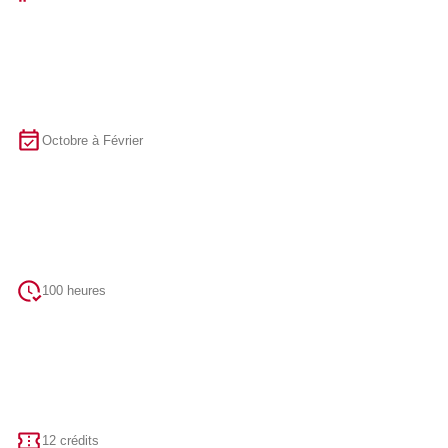
Octobre à Février
100 heures
12 crédits