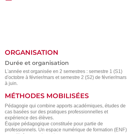
ORGANISATION
Durée et organisation
L'année est organisée en 2 semestres : semestre 1 (S1)
d'octobre à février/mars et semestre 2 (S2) de février/mars
à juin.
MÉTHODES MOBILISÉES
Pédagogie qui combine apports académiques, études de
cas basées sur des pratiques professionnelles et
expérience des élèves.
Équipe pédagogique constituée pour partie de
professionnels. Un espace numérique de formation (ENF)