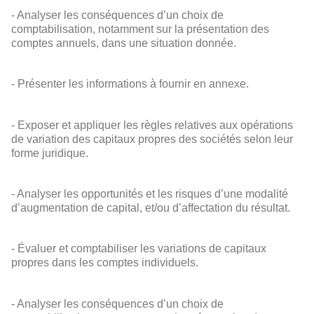
- Analyser les conséquences d’un choix de
comptabilisation, notamment sur la présentation des
comptes annuels, dans une situation donnée.
- Présenter les informations à fournir en annexe.
- Exposer et appliquer les règles relatives aux opérations
de variation des capitaux propres des sociétés selon leur
forme juridique.
- Analyser les opportunités et les risques d’une modalité
d’augmentation de capital, et/ou d’affectation du résultat.
- Évaluer et comptabiliser les variations de capitaux
propres dans les comptes individuels.
- Analyser les conséquences d’un choix de