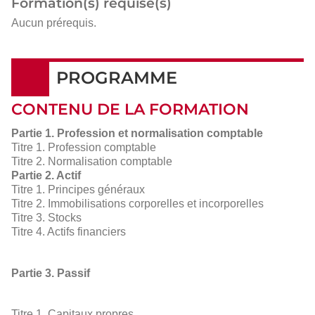
Formation(s) requise(s)
Aucun prérequis.
PROGRAMME
CONTENU DE LA FORMATION
Partie 1. Profession et normalisation comptable
Titre 1. Profession comptable
Titre 2. Normalisation comptable
Partie 2. Actif
Titre 1. Principes généraux
Titre 2. Immobilisations corporelles et incorporelles
Titre 3. Stocks
Titre 4. Actifs financiers
Partie 3. Passif
Titre 1. Capitaux propres