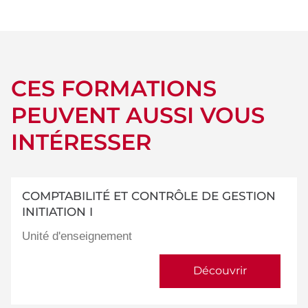
détails
CES FORMATIONS
PEUVENT AUSSI VOUS
INTÉRESSER
COMPTABILITÉ ET CONTRÔLE DE GESTION
INITIATION I
Unité d'enseignement
Découvrir