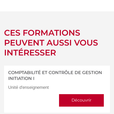
détails
CES FORMATIONS
PEUVENT AUSSI VOUS
INTÉRESSER
COMPTABILITÉ ET CONTRÔLE DE GESTION
INITIATION I
Unité d'enseignement
Découvrir