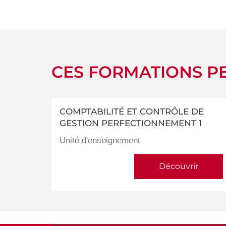
détails
CES FORMATIONS PE
COMPTABILITÉ ET CONTRÔLE DE
GESTION PERFECTIONNEMENT 1
Unité d'enseignement
Découvrir