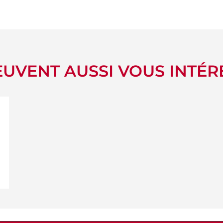
UVENT AUSSI VOUS INTÉR