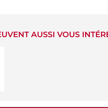
UVENT AUSSI VOUS INTÉR