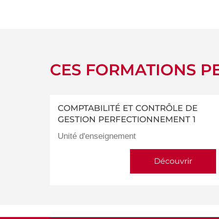
détails
CES FORMATIONS PE
COMPTABILITÉ ET CONTRÔLE DE
GESTION PERFECTIONNEMENT 1
Unité d'enseignement
Découvrir