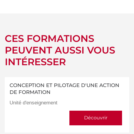
détails
CES FORMATIONS
PEUVENT AUSSI VOUS
INTÉRESSER
CONCEPTION ET PILOTAGE D'UNE ACTION
DE FORMATION
Unité d'enseignement
Découvrir