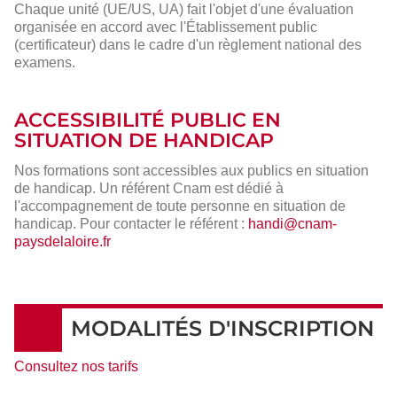
Chaque unité (UE/US, UA) fait l'objet d'une évaluation
organisée en accord avec l'Établissement public
(certificateur) dans le cadre d'un règlement national des
examens.
ACCESSIBILITÉ PUBLIC EN
SITUATION DE HANDICAP
Nos formations sont accessibles aux publics en situation
de handicap. Un référent Cnam est dédié à
l'accompagnement de toute personne en situation de
handicap. Pour contacter le référent :
handi@cnam-
paysdelaloire.fr
MODALITÉS D'INSCRIPTION
Consultez nos tarifs