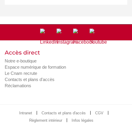
Accès direct
Notre e-boutique
Espace numérique de formation
Le Cnam recrute
Contacts et plans d'accès
Réclamations
Intranet
Contacts et plans d'accès
CGV
Règlement intérieur
Infos légales