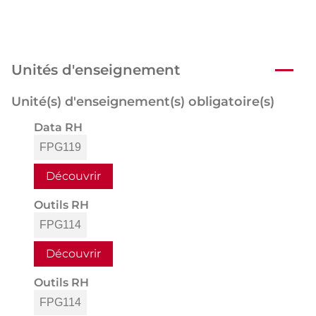
Unités d'enseignement
Unité(s) d'enseignement(s) obligatoire(s)
Data RH
FPG119
Découvrir
Outils RH
FPG114
Découvrir
Outils RH
FPG114