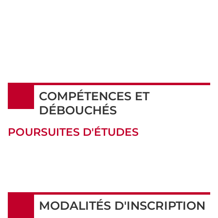
COMPÉTENCES ET
DÉBOUCHÉS
POURSUITES D'ÉTUDES
MODALITÉS D'INSCRIPTION