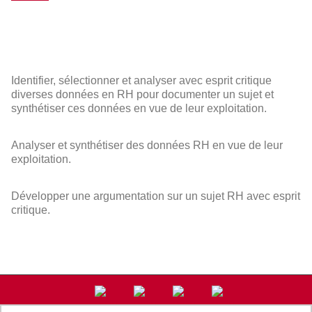
Identifier, sélectionner et analyser avec esprit critique
diverses données en RH pour documenter un sujet et
synthétiser ces données en vue de leur exploitation.
Analyser et synthétiser des données RH en vue de leur
exploitation.
Développer une argumentation sur un sujet RH avec esprit
critique.