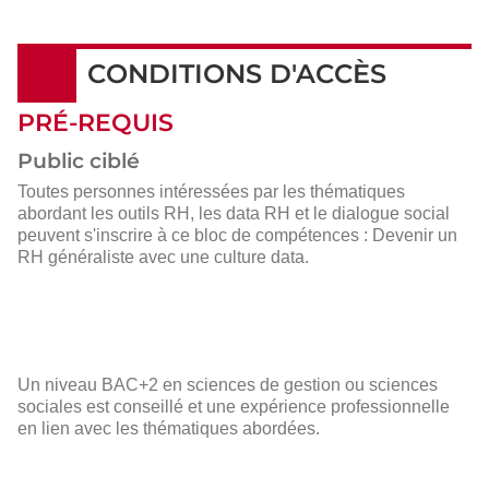
CONDITIONS D'ACCÈS
PRÉ-REQUIS
Public ciblé
Toutes personnes intéressées par les thématiques
abordant les outils RH, les data RH et le dialogue social
peuvent s'inscrire à ce bloc de compétences : Devenir un
RH généraliste avec une culture data.
Un niveau BAC+2 en sciences de gestion ou sciences
sociales est conseillé et une expérience professionnelle
en lien avec les thématiques abordées.