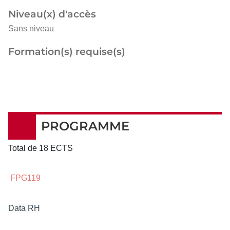
Niveau(x) d'accès
Sans niveau
Formation(s) requise(s)
PROGRAMME
Total de 18 ECTS
FPG119
Data RH