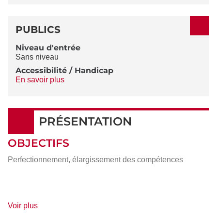
PUBLICS
Niveau d'entrée
Sans niveau
Accessibilité / Handicap
En savoir plus
PRÉSENTATION
OBJECTIFS
Perfectionnement, élargissement des compétences
de
Voir plus
détails