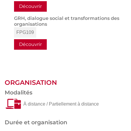
Découvrir
GRH, dialogue social et transformations des
organisations
FPG109
Découvrir
ORGANISATION
Modalités
À distance / Partiellement à distance
Durée et organisation