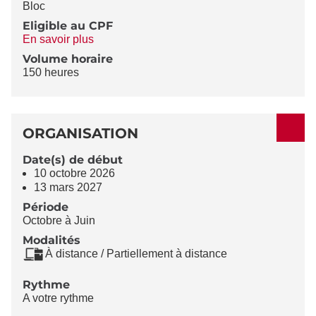
Bloc
Eligible au CPF
En savoir plus
Volume horaire
150 heures
ORGANISATION
Date(s) de début
10 octobre 2026
13 mars 2027
Période
Octobre à Juin
Modalités
À distance / Partiellement à distance
Rythme
A votre rythme