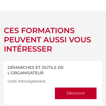
détails
CES FORMATIONS
PEUVENT AUSSI VOUS
INTÉRESSER
DÉMARCHES ET OUTILS DE
L'ORGANISATEUR
Unité d'enseignement
Découvrir