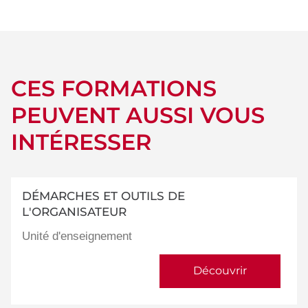
détails
CES FORMATIONS
PEUVENT AUSSI VOUS
INTÉRESSER
DÉMARCHES ET OUTILS DE
L'ORGANISATEUR
Unité d'enseignement
Découvrir