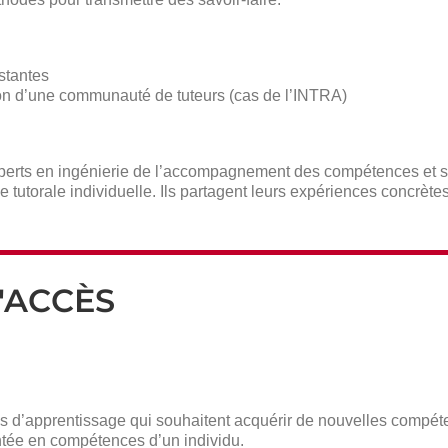
stantes
tion d’une communauté de tuteurs (cas de l’INTRA)
xperts en ingénierie de l’accompagnement des compétences et sp
tutorale individuelle. Ils partagent leurs expériences concrètes
'ACCÈS
res d’apprentissage qui souhaitent acquérir de nouvelles comp
tée en compétences d’un individu.