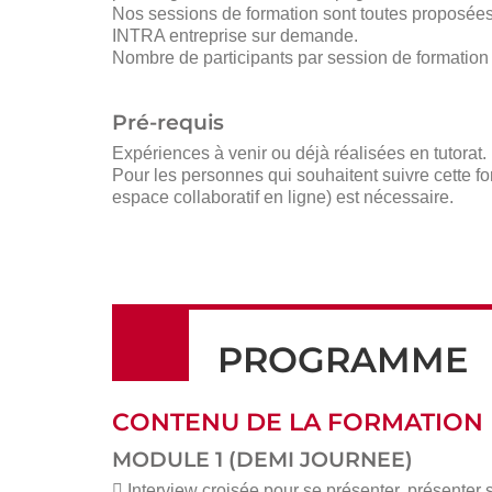
Nos sessions de formation sont toutes proposées e
INTRA entreprise sur demande.
Nombre de participants par session de formation
Pré-requis
Expériences à venir ou déjà réalisées en tutorat.
Pour les personnes qui souhaitent suivre cette for
espace collaboratif en ligne) est nécessaire.
PROGRAMME
CONTENU DE LA FORMATION
MODULE 1 (DEMI JOURNEE)
 Interview croisée pour se présenter, présenter 