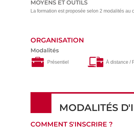
MOYENS ET OUTILS
La formation est proposée selon 2 modalités au ch
ORGANISATION
Modalités
Présentiel
À distance / 
MODALITÉS D'
COMMENT S'INSCRIRE ?