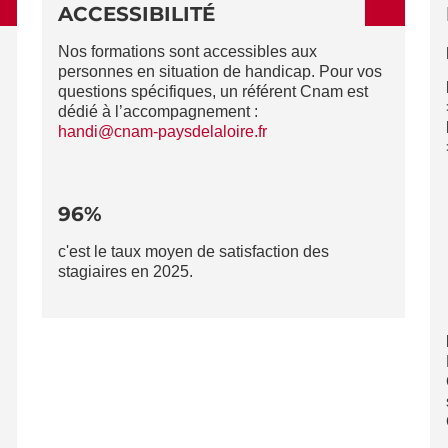
ACCESSIBILITÉ
Nos formations sont accessibles aux
personnes en situation de handicap. Pour vos
questions spécifiques, un référent Cnam est
dédié à l’accompagnement :
handi@cnam-paysdelaloire.fr
96%
c'est le taux moyen de satisfaction des
stagiaires en 2025.