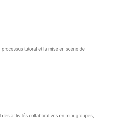
un processus tutoral et la mise en scène de
t des activités collaboratives en mini-groupes,