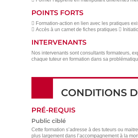
POINTS FORTS
 Formation-action en lien avec les pratiques exi
 Accès à un carnet de fiches pratiques  Initia
INTERVENANTS
Nos intervenants sont consultants formateurs, e
chaque tuteur en formation dans sa problématique 
CONDITIONS D
PRÉ-REQUIS
Public ciblé
Cette formation s’adresse à des tuteurs ou mait
plus largement dans l’accompagnement à la mon