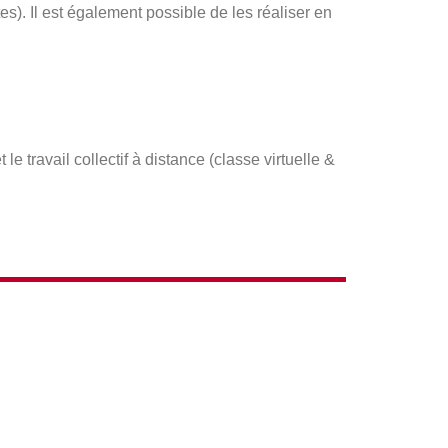
s). Il est également possible de les réaliser en
 travail collectif à distance (classe virtuelle &