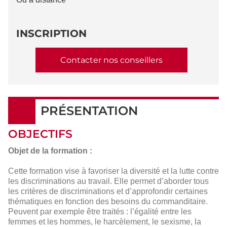
INSCRIPTION
Contacter nos conseillers
PRÉSENTATION
OBJECTIFS
Objet de la formation :
Cette formation vise à favoriser la diversité et la lutte contre
les discriminations au travail. Elle permet d’aborder tous
les critères de discriminations et d’approfondir certaines
thématiques en fonction des besoins du commanditaire.
Peuvent par exemple être traités : l’égalité entre les
femmes et les hommes, le harcèlement, le sexisme, la