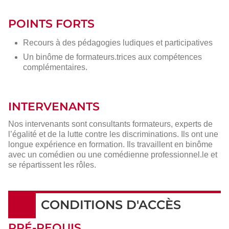
POINTS FORTS
Recours à des pédagogies ludiques et participatives
Un binôme de formateurs.trices aux compétences
complémentaires.
INTERVENANTS
Nos intervenants sont consultants formateurs, experts de
l’égalité et de la lutte contre les discriminations. Ils ont une
longue expérience en formation. Ils travaillent en binôme
avec un comédien ou une comédienne professionnel.le et
se répartissent les rôles.
CONDITIONS D'ACCÈS
PRÉ-REQUIS