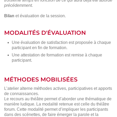
troisième temps en fonction de ce qui aura déjà été abordé
précédemment.
Bilan
et évaluation de la session.
MODALITÉS D'ÉVALUATION
Une évaluation de satisfaction est proposée à chaque
participant en fin de formation.
Une attestation de formation est remise à chaque
participant.
MÉTHODES MOBILISÉES
L’atelier alterne méthodes actives, participatives et apports
de connaissances.
Le recours au théâtre permet d’aborder une thématique de
manière ludique. La modalité retenue est celle du théâtre
forum. Cette modalité permet d’impliquer les participants
dans des scénettes, de faire émerger la parole et la