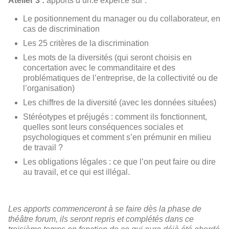
Atelier 3 :
apports d’un.e expert.e sur :
Le positionnement du manager ou du collaborateur, en
cas de discrimination
Les 25 critères de la discrimination
Les mots de la diversités (qui seront choisis en
concertation avec le commanditaire et des
problématiques de l’entreprise, de la collectivité ou de
l’organisation)
Les chiffres de la diversité (avec les données situées)
Stéréotypes et préjugés : comment ils fonctionnent,
quelles sont leurs conséquences sociales et
psychologiques et comment s’en prémunir en milieu
de travail ?
Les obligations légales : ce que l’on peut faire ou dire
au travail, et ce qui est illégal.
Les apports commenceront à se faire dès la phase de
théâtre forum, ils seront repris et complétés dans ce