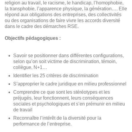
religion au travail, le racisme, le handicap, l’homophobie,
la transphobie, l’apparence physique, la génération…. Elle
répond aux obligations des entreprises, des collectivités
ou des organisations de faire vivre les accords diversité
dans le cadre des démarches RSE.
Objectifs pédagogiques :
Savoir se positionner dans différentes configurations,
selon qu’on soit victime de discrimination, témoin,
collègue, N+1…
Identifier les 25 critères de discrimination
S’approprier le cadre juridique en milieu professionnel
Comprendre ce que sont les stéréotypes et les
préjugés, leur fonctionnent, leurs conséquences
sociales et psychologiques et s’en prémunir en milieu
de travail
Reconnaître l’intérêt de la diversité pour la
performance de l’entreprise.