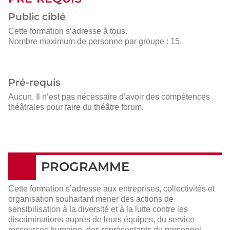
Public ciblé
Cette formation s’adresse à tous.
Nombre maximum de personne par groupe : 15.
Pré-requis
Aucun. Il n’est pas nécessaire d’avoir des compétences
théâtrales pour faire du théâtre forum.
PROGRAMME
Cette formation s’adresse aux entreprises, collectivités et
organisation souhaitant mener des actions de
sensibilisation à la diversité et à la lutte contre les
discriminations auprès de leurs équipes, du service
ressources humaine, des représentants du personnel…