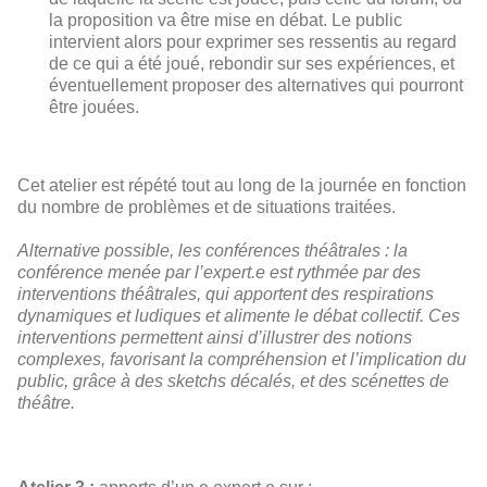
la proposition va être mise en débat. Le public
intervient alors pour exprimer ses ressentis au regard
de ce qui a été joué, rebondir sur ses expériences, et
éventuellement proposer des alternatives qui pourront
être jouées.
Cet atelier est répété tout au long de la journée en fonction
du nombre de problèmes et de situations traitées.
Alternative possible, les conférences théâtrales : la
conférence menée par l’expert.e est rythmée par des
interventions théâtrales, qui apportent des respirations
dynamiques et ludiques et alimente le débat collectif. Ces
interventions permettent ainsi d’illustrer des notions
complexes, favorisant la compréhension et l’implication du
public, grâce à des sketchs décalés, et des scénettes de
théâtre.