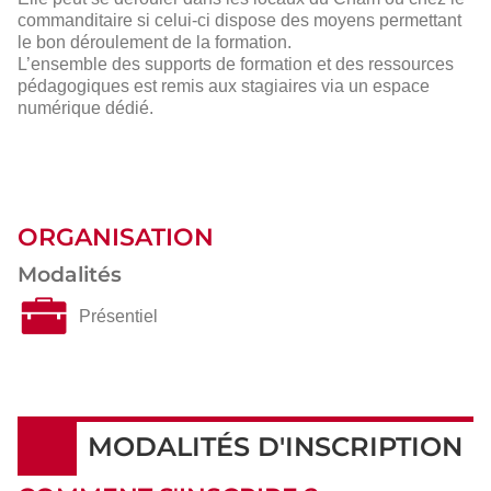
commanditaire si celui-ci dispose des moyens permettant
le bon déroulement de la formation.
L’ensemble des supports de formation et des ressources
pédagogiques est remis aux stagiaires via un espace
numérique dédié.
ORGANISATION
Modalités
Présentiel
MODALITÉS D'INSCRIPTION