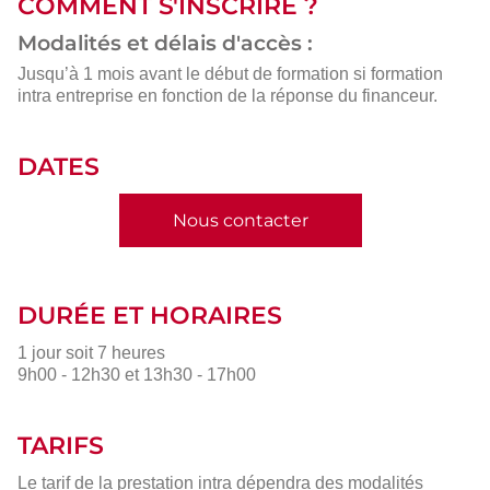
COMMENT S'INSCRIRE ?
Modalités et délais d'accès :
Jusqu’à 1 mois avant le début de formation si formation
intra entreprise en fonction de la réponse du financeur.
DATES
Nous contacter
DURÉE ET HORAIRES
1 jour soit 7 heures
9h00 - 12h30 et 13h30 - 17h00
TARIFS
Le tarif de la prestation intra dépendra des modalités