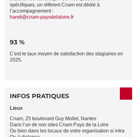
spécifiques, un référent Cnam est dédié à
l’accompagnement :
handi@cnam-paysdelaloire.fr
93 %
C'est le taux moyen de satisfaction des stagiaires en
2025.
INFOS PRATIQUES
Lieux
Cnam, 25 boulevard Guy Mollet, Nantes
Dans l’un de nos sites Cnam Pays de la Loire
Ou bien dans les locaux de votre organisation si intra
Ou à distance