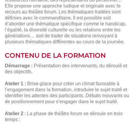
Elle propose une approche ludique et originale avec le
recours au théâtre forum. Les thématiques traitées sont
définies avec le commanditaire. Il est possible soit
d’aborder une thématique spécifique comme le handicap,
l’égalité, la diversité culturelle ou les relations entre les
générations… soit de traiter de situations renvoyant à
plusieurs thématiques différentes au cours de la journée.
CONTENU DE LA FORMATION
Démarrage :
Présentation des intervenants, du déroulé et
des objectifs.
Atelier 1 :
Brise-glace pour créer un climat favorable à
l’engagement dans la formation, introduire le sujet traité et
identifier les attentes des participants. Débats mouvants ou
de positionnement pour s’engager dans le sujet traité.
Atelier 2
: La phase de théâtre forum se déroule en trois
temps :