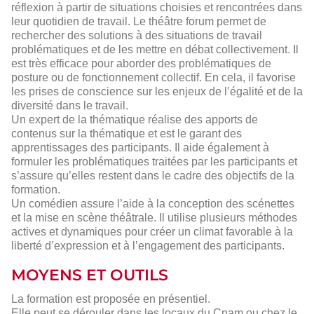
réflexion à partir de situations choisies et rencontrées dans
leur quotidien de travail. Le théâtre forum permet de
rechercher des solutions à des situations de travail
problématiques et de les mettre en débat collectivement. Il
est très efficace pour aborder des problématiques de
posture ou de fonctionnement collectif. En cela, il favorise
les prises de conscience sur les enjeux de l’égalité et de la
diversité dans le travail.
Un expert de la thématique réalise des apports de
contenus sur la thématique et est le garant des
apprentissages des participants. Il aide également à
formuler les problématiques traitées par les participants et
s’assure qu’elles restent dans le cadre des objectifs de la
formation.
Un comédien assure l’aide à la conception des scénettes
et la mise en scène théâtrale. Il utilise plusieurs méthodes
actives et dynamiques pour créer un climat favorable à la
liberté d’expression et à l’engagement des participants.
MOYENS ET OUTILS
La formation est proposée en présentiel.
Elle peut se dérouler dans les locaux du Cnam ou chez le