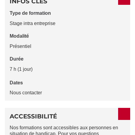
INFOS CLES
Type de formation
Stage intra entreprise
Modalité
Présentiel
Durée
7 h (1 jour)
Dates
Nous contacter
ACCESSIBILITÉ
Nos formations sont accessibles aux personnes en
situation de handicap. Pour vos questions