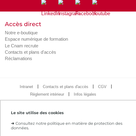
Accès direct
Notre e-boutique
Espace numérique de formation
Le Cnam recrute
Contacts et plans d'accès
Réclamations
Intranet
Contacts et plans d'accès
CGV
Règlement intérieur
Infos légales
Le site utilise des cookies
➜
Consultez notre politique en matière de protection des
données.