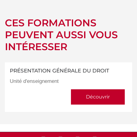
CES FORMATIONS
PEUVENT AUSSI VOUS
INTÉRESSER
PRÉSENTATION GÉNÉRALE DU DROIT
Unité d'enseignement
Découvrir