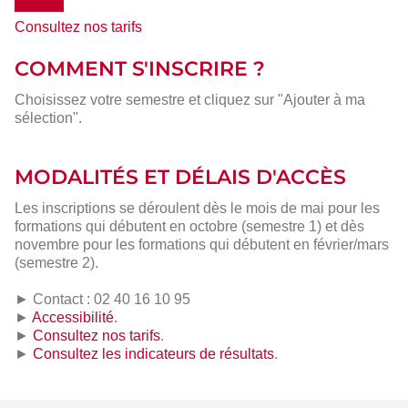
Consultez nos tarifs
COMMENT S'INSCRIRE ?
Choisissez votre semestre et cliquez sur "Ajouter à ma
sélection".
MODALITÉS ET DÉLAIS D'ACCÈS
Les inscriptions se déroulent dès le mois de mai pour les
formations qui débutent en octobre (semestre 1) et dès
novembre pour les formations qui débutent en février/mars
(semestre 2).
► Contact : 02 40 16 10 95
►
Accessibilité
.
►
Consultez nos tarifs
.
►
Consultez les indicateurs de résultats
.