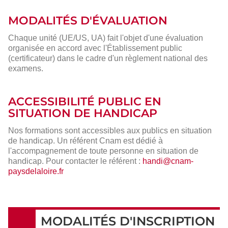
MODALITÉS D'ÉVALUATION
Chaque unité (UE/US, UA) fait l'objet d'une évaluation
organisée en accord avec l'Établissement public
(certificateur) dans le cadre d'un règlement national des
examens.
ACCESSIBILITÉ PUBLIC EN
SITUATION DE HANDICAP
Nos formations sont accessibles aux publics en situation
de handicap. Un référent Cnam est dédié à
l'accompagnement de toute personne en situation de
handicap. Pour contacter le référent :
handi@cnam-
paysdelaloire.fr
MODALITÉS D'INSCRIPTION