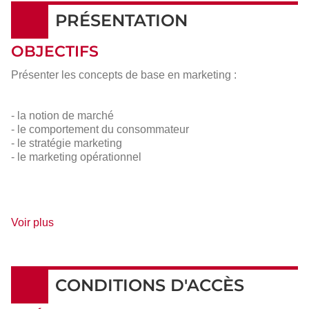
PRÉSENTATION
OBJECTIFS
Présenter les concepts de base en marketing :
- la notion de marché
- le comportement du consommateur
- le stratégie marketing
- le marketing opérationnel
de
Voir plus
détails
CONDITIONS D'ACCÈS