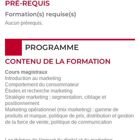
PRÉ-REQUIS
Formation(s) requise(s)
Aucun prérequis.
PROGRAMME
CONTENU DE LA FORMATION
Cours magistraux
Introduction au marketing
Comportement du consommateur
Études et recherche marketing
Stratégie marketing : segmentation, ciblage et
positionnement
Marketing opérationnel (mix marketing) : gamme de
produits et marque, politique de prix, distribution et gestion
de la force de vente, politique de communication