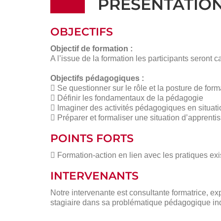
PRÉSENTATIO
OBJECTIFS
Objectif de formation :
A l’issue de la formation les participants seront
Objectifs pédagogiques :
 Se questionner sur le rôle et la posture de form
 Définir les fondamentaux de la pédagogie
 Imaginer des activités pédagogiques en situatio
 Préparer et formaliser une situation d’apprenti
POINTS FORTS
 Formation-action en lien avec les pratiques exi
INTERVENANTS
Notre intervenante est consultante formatrice, e
stagiaire dans sa problématique pédagogique indiv