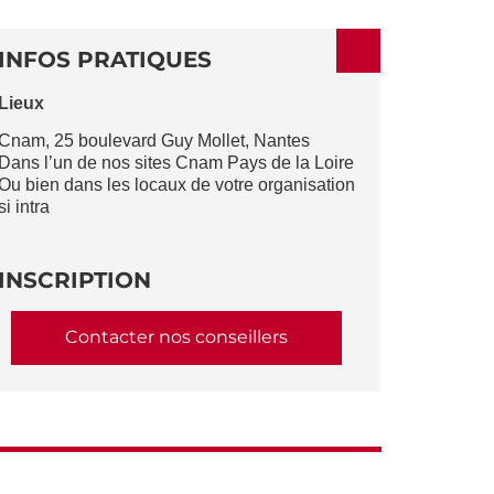
ACTIONS
INFOS PRATIQUES
Lieux
Cnam, 25 boulevard Guy Mollet, Nantes
Dans l’un de nos sites Cnam Pays de la Loire
Ou bien dans les locaux de votre organisation
si intra
INSCRIPTION
Contacter nos conseillers