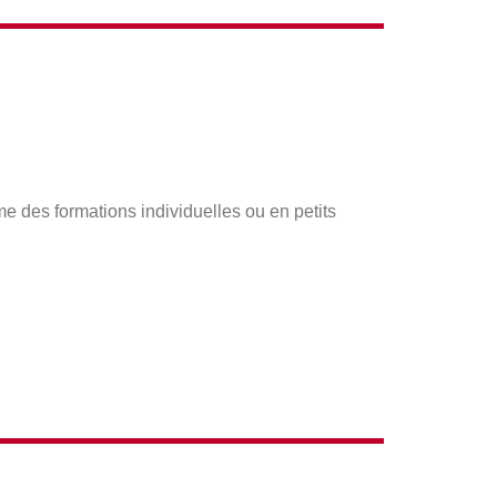
 des formations individuelles ou en petits