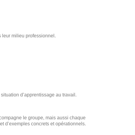
 leur milieu professionnel.
situation d’apprentissage au travail.
e accompagne le groupe, mais aussi chaque
 et d’exemples concrets et opérationnels.