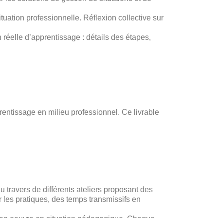
ituation professionnelle. Réflexion collective sur
 réelle d’apprentissage : détails des étapes,
prentissage en milieu professionnel. Ce livrable
u travers de différents ateliers proposant des
r les pratiques, des temps transmissifs en