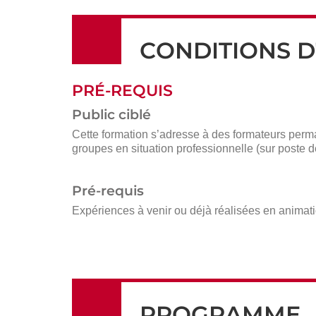
CONDITIONS D
PRÉ-REQUIS
Public ciblé
Cette formation s’adresse à des formateurs perm
groupes en situation professionnelle (sur poste de
Pré-requis
Expériences à venir ou déjà réalisées en animat
PROGRAMME