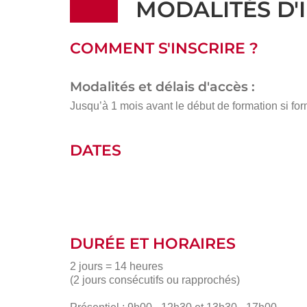
MODALITÉS D'
COMMENT S'INSCRIRE ?
Modalités et délais d'accès :
Jusqu’à 1 mois avant le début de formation si for
DATES
DURÉE ET HORAIRES
2 jours = 14 heures
(2 jours consécutifs ou rapprochés)