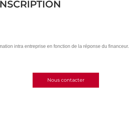
INSCRIPTION
mation intra entreprise en fonction de la réponse du financeur.
Nous contacter