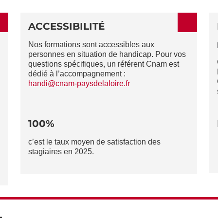
ACCESSIBILITÉ
Nos formations sont accessibles aux
personnes en situation de handicap. Pour vos
questions spécifiques, un référent Cnam est
dédié à l’accompagnement :
handi@cnam-paysdelaloire.fr
100%
c’est le taux moyen de satisfaction des
stagiaires en 2025.