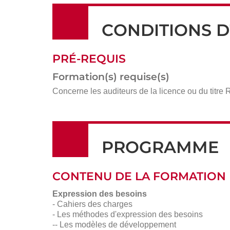
CONDITIONS D
PRÉ-REQUIS
Formation(s) requise(s)
Concerne les auditeurs de la licence ou du titr
PROGRAMME
CONTENU DE LA FORMATION
Expression des besoins
- Cahiers des charges
- Les méthodes d'expression des besoins
-- Les modèles de développement