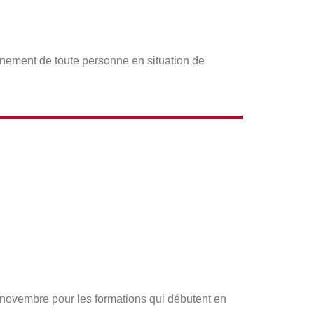
gnement de toute personne en situation de
s novembre pour les formations qui débutent en