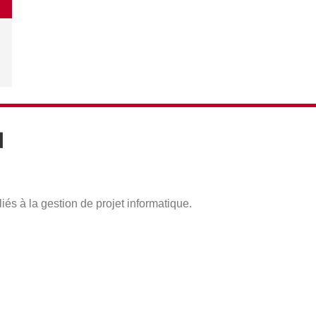
N
liés à la gestion de projet informatique.