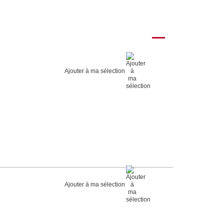
Ajouter à ma sélection
Ajouter à ma sélection