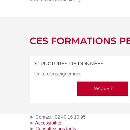
CES FORMATIONS PE
STRUCTURES DE DONNÉES
Unité d'enseignement
Découvrir
► Contact : 02 40 16 10 95
►
Accessibilité
.
►
Consultez nos tarifs
.