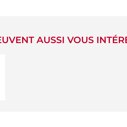
UVENT AUSSI VOUS INTÉR