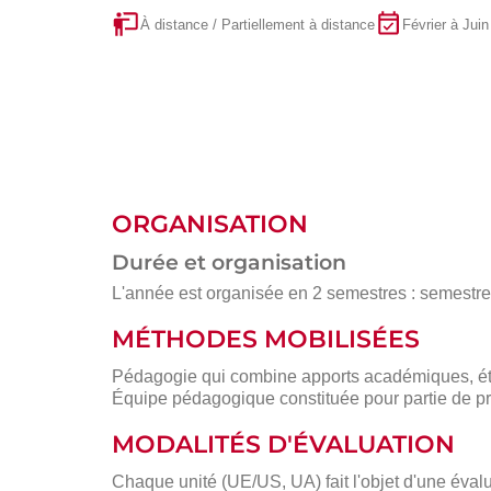
À distance / Partiellement à distance
Février à Juin
ORGANISATION
Durée et organisation
L'année est organisée en 2 semestres : semestre 1
MÉTHODES MOBILISÉES
Pédagogie qui combine apports académiques, étu
Équipe pédagogique constituée pour partie de pr
MODALITÉS D'ÉVALUATION
Chaque unité (UE/US, UA) fait l'objet d'une évalu