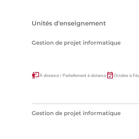
Unités d'enseignement
Gestion de projet informatique
À distance / Partiellement à distance
Octobre à Fév
Gestion de projet informatique