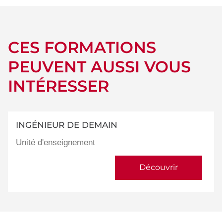
CES FORMATIONS
PEUVENT AUSSI VOUS
INTÉRESSER
INGÉNIEUR DE DEMAIN
Unité d'enseignement
Découvrir