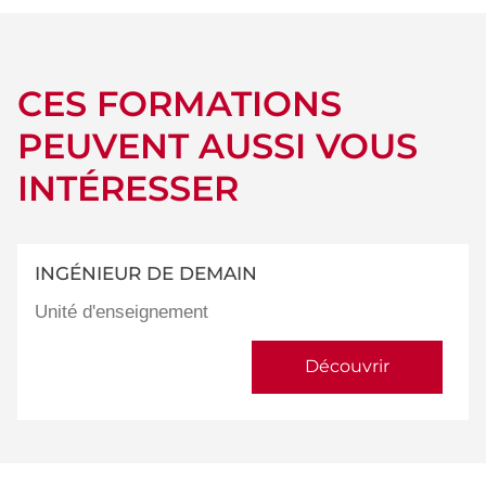
CES FORMATIONS
PEUVENT AUSSI VOUS
INTÉRESSER
INGÉNIEUR DE DEMAIN
Unité d'enseignement
Découvrir