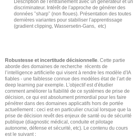
Description de l'entraînement avec un générateur et un
discriminateur. Intérêt de l'approche de générer des
données "sharp" (non floues). Présentation des toutes
dernières variantes pour stabiliser l'apprentissage
(gradient clipping, Wassersetin-Gans, etc)
Robustesse et incertitude décisionnelle
. Cette partie
aborde des domaines de recherche récents de
l’intelligence artificielle qui visent à rendre les modèle d'IA
fiables - une faiblesse connue des modèles état de l'art de
deep learning par exemple. L'objectif est d'étudier
comment améliorer la fiabilité de ce systèmes de prise de
décision, ce qui est absolument primordial pour les faire
pénétrer dans des domaines applicatifs hors de portée
actuellement : ceci est en particulier crucial lorsque que la
prise de décision revêt des enjeux de santé ou de sécurité
publique (diagnostic médical, conduite et pilotage
autonome, défense et sécurité, etc). Le contenu du cours
est le suivant :