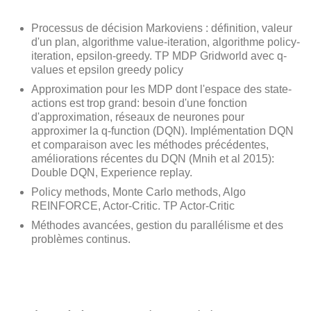
Processus de décision Markoviens : définition, valeur
d'un plan, algorithme value-iteration, algorithme policy-
iteration, epsilon-greedy. TP MDP Gridworld avec q-
values et epsilon greedy policy
Approximation pour les MDP dont l'espace des state-
actions est trop grand: besoin d'une fonction
d'approximation, réseaux de neurones pour
approximer la q-function (DQN). Implémentation DQN
et comparaison avec les méthodes précédentes,
améliorations récentes du DQN (Mnih et al 2015):
Double DQN, Experience replay.
Policy methods, Monte Carlo methods, Algo
REINFORCE, Actor-Critic. TP Actor-Critic
Méthodes avancées, gestion du parallélisme et des
problèmes continus.