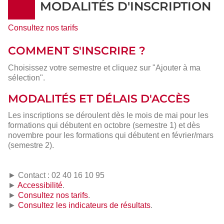
MODALITÉS D'INSCRIPTION
Consultez nos tarifs
COMMENT S'INSCRIRE ?
Choisissez votre semestre et cliquez sur "Ajouter à ma
sélection".
MODALITÉS ET DÉLAIS D'ACCÈS
Les inscriptions se déroulent dès le mois de mai pour les
formations qui débutent en octobre (semestre 1) et dès
novembre pour les formations qui débutent en février/mars
(semestre 2).
► Contact : 02 40 16 10 95
►
Accessibilité
.
►
Consultez nos tarifs
.
►
Consultez les indicateurs de résultats
.