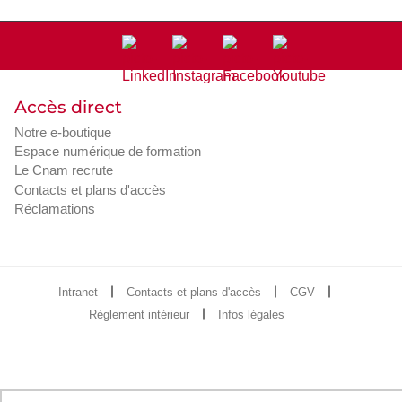
Accès direct
Notre e-boutique
Espace numérique de formation
Le Cnam recrute
Contacts et plans d'accès
Réclamations
Intranet
Contacts et plans d'accès
CGV
Règlement intérieur
Infos légales