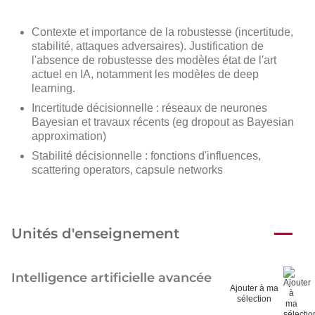
Contexte et importance de la robustesse (incertitude,
stabilité, attaques adversaires). Justification de
l'absence de robustesse des modèles état de l'art
actuel en IA, notamment les modèles de deep
learning.
Incertitude décisionnelle : réseaux de neurones
Bayesian et travaux récents (eg dropout as Bayesian
approximation)
Stabilité décisionnelle : fonctions d'influences,
scattering operators, capsule networks
Unités d'enseignement
Intelligence artificielle avancée
Ajouter à ma
sélection