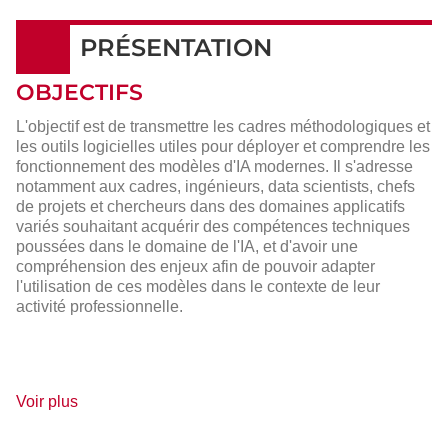
PRÉSENTATION
OBJECTIFS
L'objectif est de transmettre les cadres méthodologiques et
les outils logicielles utiles pour déployer et comprendre les
fonctionnement des modèles d'IA modernes. Il s'adresse
notamment aux cadres, ingénieurs, data scientists, chefs
de projets et chercheurs dans des domaines applicatifs
variés souhaitant acquérir des compétences techniques
poussées dans le domaine de l'IA, et d'avoir une
compréhension des enjeux afin de pouvoir adapter
l'utilisation de ces modèles dans le contexte de leur
activité professionnelle.
de
Voir plus
détails