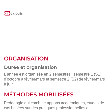
6 crédits
ORGANISATION
Durée et organisation
L'année est organisée en 2 semestres : semestre 1 (S1)
d'octobre à février/mars et semestre 2 (S2) de février/mars
à juin.
MÉTHODES MOBILISÉES
Pédagogie qui combine apports académiques, études de
cas basées sur des pratiques professionnelles et