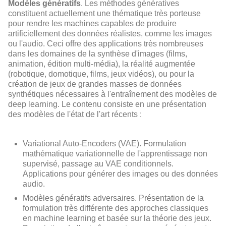
Modèles génératifs
. Les méthodes génératives
constituent actuellement une thématique très porteuse
pour rendre les machines capables de produire
artificiellement des données réalistes, comme les images
ou l'audio. Ceci offre des applications très nombreuses
dans les domaines de la synthèse d'images (films,
animation, édition multi-média), la réalité augmentée
(robotique, domotique, films, jeux vidéos), ou pour la
création de jeux de grandes masses de données
synthétiques nécessaires à l'entraînement des modèles de
deep learning. Le contenu consiste en une présentation
des modèles de l'état de l'art récents :
Variational Auto-Encoders (VAE). Formulation
mathématique variationnelle de l'apprentissage non
supervisé, passage au VAE conditionnels.
Applications pour générer des images ou des données
audio.
Modèles génératifs adversaires. Présentation de la
formulation très différente des approches classiques
en machine learning et basée sur la théorie des jeux.