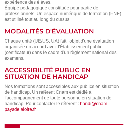
expérience des élèves.
Équipe pédagogique constituée pour partie de
professionnels. Un espace numérique de formation (ENF)
est utilisé tout au long du cursus.
MODALITÉS D'ÉVALUATION
Chaque unité (UE/US, UA) fait l'objet d'une évaluation
organisée en accord avec l'Établissement public
(certificateur) dans le cadre d'un règlement national des
examens.
ACCESSIBILITÉ PUBLIC EN
SITUATION DE HANDICAP
Nos formations sont accessibles aux publics en situation
de handicap. Un référent Cnam est dédié à
l'accompagnement de toute personne en situation de
handicap. Pour contacter le référent :
handi@cnam-
paysdelaloire.fr