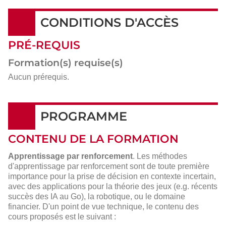
CONDITIONS D'ACCÈS
PRÉ-REQUIS
Formation(s) requise(s)
Aucun prérequis.
PROGRAMME
CONTENU DE LA FORMATION
Apprentissage par renforcement
. Les méthodes
d'apprentissage par renforcement sont de toute première
importance pour la prise de décision en contexte incertain,
avec des applications pour la théorie des jeux (e.g. récents
succès des IA au Go), la robotique, ou le domaine
financier. D'un point de vue technique, le contenu des
cours proposés est le suivant :