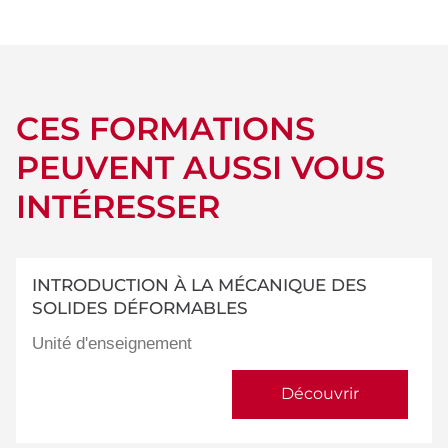
détails
CES FORMATIONS
PEUVENT AUSSI VOUS
INTÉRESSER
INTRODUCTION À LA MÉCANIQUE DES
SOLIDES DÉFORMABLES
Unité d'enseignement
Découvrir