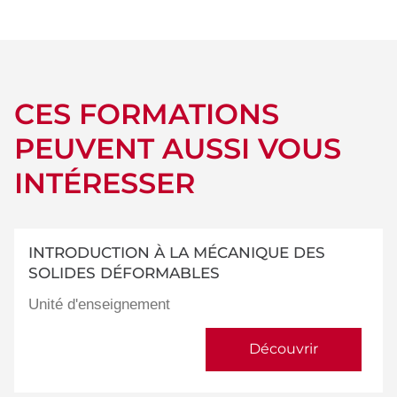
détails
CES FORMATIONS
PEUVENT AUSSI VOUS
INTÉRESSER
INTRODUCTION À LA MÉCANIQUE DES
SOLIDES DÉFORMABLES
Unité d'enseignement
Découvrir