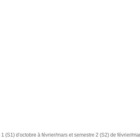
 (S1) d'octobre à février/mars et semestre 2 (S2) de février/mar