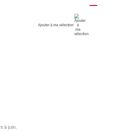
Ajouter à ma sélection
s à juin.