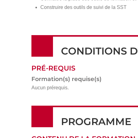
Construire des outils de suivi de la SST
CONDITIONS D
PRÉ-REQUIS
Formation(s) requise(s)
Aucun prérequis.
PROGRAMME