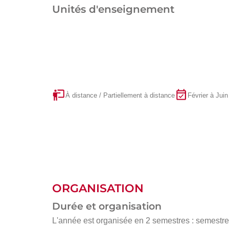
Unités d'enseignement
À distance / Partiellement à distance
Février à Juin
ORGANISATION
Durée et organisation
L'année est organisée en 2 semestres : semestre 1