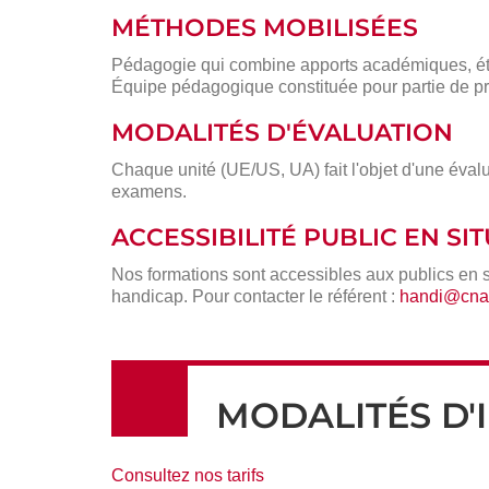
MÉTHODES MOBILISÉES
Pédagogie qui combine apports académiques, étu
Équipe pédagogique constituée pour partie de pr
MODALITÉS D'ÉVALUATION
Chaque unité (UE/US, UA) fait l'objet d'une évalu
examens.
ACCESSIBILITÉ PUBLIC EN S
Nos formations sont accessibles aux publics en 
handicap. Pour contacter le référent :
handi@cnam
MODALITÉS D'
Consultez nos tarifs