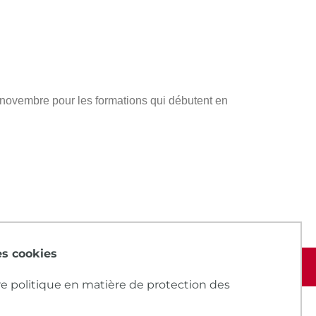
s novembre pour les formations qui débutent en
des cookies
e politique en matière de protection des