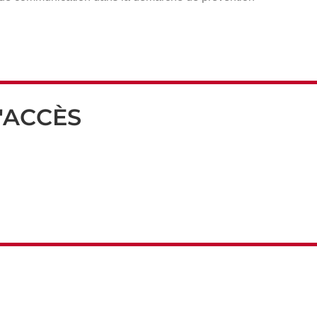
'ACCÈS