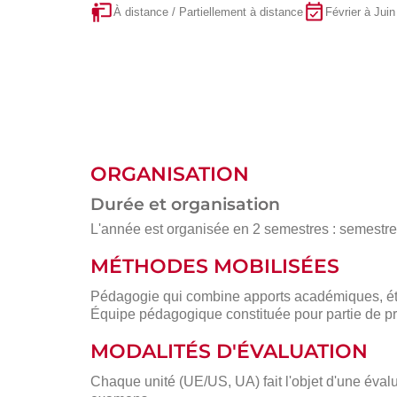
À distance / Partiellement à distance
Février à Juin
ORGANISATION
Durée et organisation
L'année est organisée en 2 semestres : semestre 1
MÉTHODES MOBILISÉES
Pédagogie qui combine apports académiques, étu
Équipe pédagogique constituée pour partie de pr
MODALITÉS D'ÉVALUATION
Chaque unité (UE/US, UA) fait l'objet d'une évalu