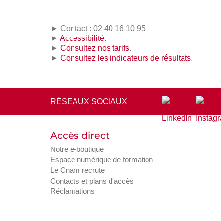
► Contact : 02 40 16 10 95
►
Accessibilité
.
►
Consultez nos tarifs
.
►
Consultez les indicateurs de résultats
.
RÉSEAUX SOCIAUX
Accès direct
Notre e-boutique
Espace numérique de formation
Le Cnam recrute
Contacts et plans d'accès
Réclamations