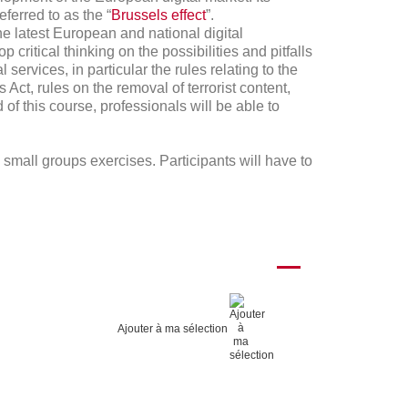
ferred to as the “
Brussels effect
”.
he latest European and national digital
critical thinking on the possibilities and pitfalls
services, in particular the rules relating to the
 Act, rules on the removal of terrorist content,
of this course, professionals will be able to
small groups exercises. Participants will have to
Ajouter à ma sélection