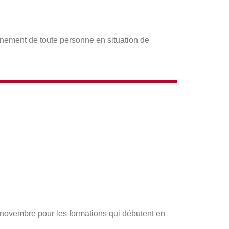
gnement de toute personne en situation de
s novembre pour les formations qui débutent en