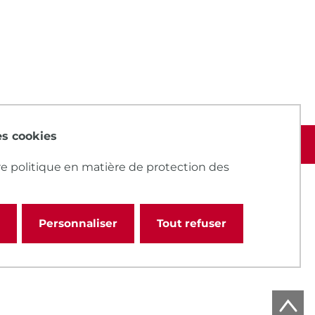
des cookies
e politique en matière de protection des
Personnaliser
Tout refuser