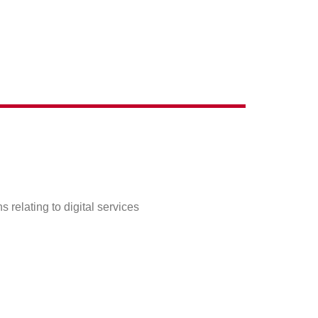
relating to digital services