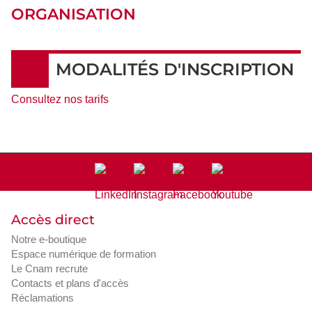
ORGANISATION
MODALITÉS D'INSCRIPTION
Consultez nos tarifs
Accès direct
Notre e-boutique
Espace numérique de formation
Le Cnam recrute
Contacts et plans d'accès
Réclamations