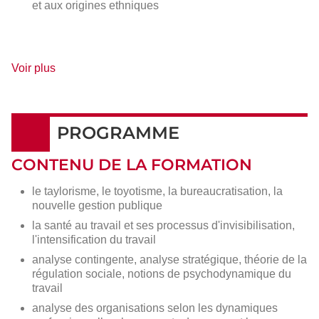
et aux origines ethniques
de
Voir plus
détails
PROGRAMME
CONTENU DE LA FORMATION
le taylorisme, le toyotisme, la bureaucratisation, la
nouvelle gestion publique
la santé au travail et ses processus d'invisibilisation,
l'intensification du travail
analyse contingente, analyse stratégique, théorie de la
régulation sociale, notions de psychodynamique du
travail
analyse des organisations selon les dynamiques