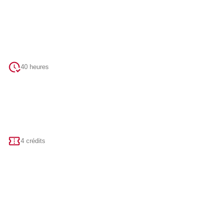
40 heures
4 crédits