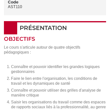
Code
AST110
PRÉSENTATION
OBJECTIFS
Le cours s'articule autour de quatre objectifs
pédagogiques :
Connaître et pouvoir identifier les grandes logiques
gestionnaires
Faire le lien entre l'organisation, les conditions de
travail et les dynamiques de santé
Connaître et pouvoir utiliser des grilles d'analyse de
manière critique
Saisir les organisations du travail comme des espaces
de rapports sociaux liés à la professionnalité, au genre