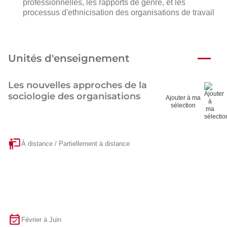
professionnelles, les rapports de genre, et les
processus d'ethnicisation des organisations de travail
Unités d'enseignement
Les nouvelles approches de la
sociologie des organisations
Ajouter à ma
sélection
À distance / Partiellement à distance
Février à Juin