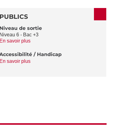
ACTIONS
PUBLICS
Niveau de sortie
Niveau 6 - Bac +3
En savoir plus
Accessibilité / Handicap
En savoir plus