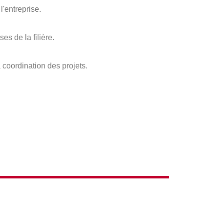
l'entreprise.
s de la filière.
 coordination des projets.