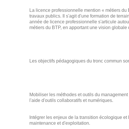
La licence professionnelle mention « métiers du
travaux publics. Il s'agit d'une formation de terr
année de licence professionnelle s'articule aut
métiers du BTP, en apportant une vision globale
Les objectifs pédagogiques du tronc commun sont
Mobiliser les méthodes et outils du management d
l'aide d'outils collaboratifs et numériques.
Intégrer les enjeux de la transition écologique et
maintenance et d'exploitation.