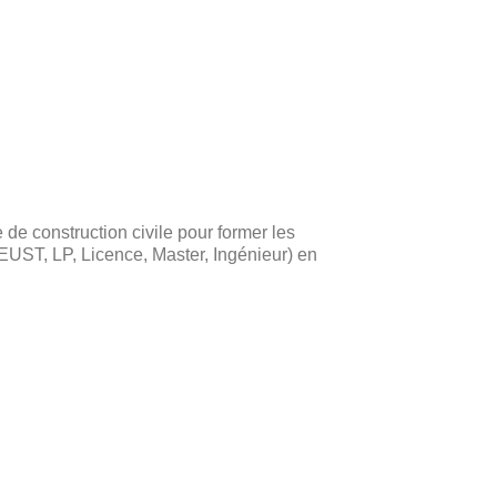
de construction civile pour former les
UST, LP, Licence, Master, Ingénieur) en