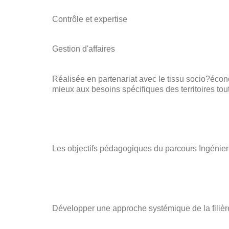
Contrôle et expertise
Gestion d'affaires
Réalisée en partenariat avec le tissu socio?écon
mieux aux besoins spécifiques des territoires to
Les objectifs pédagogiques du parcours Ingénierie
Développer une approche systémique de la filièr