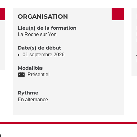
ORGANISATION
Lieu(x) de la formation
La Roche sur Yon
Date(s) de début
01 septembre 2026
Modalités
Présentiel
Rythme
En alternance