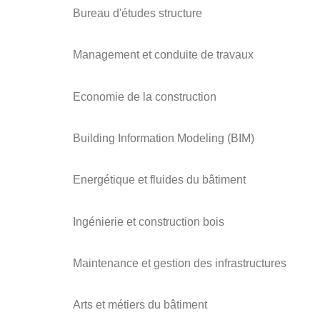
Bureau d'études structure
Management et conduite de travaux
Economie de la construction
Building Information Modeling (BIM)
Energétique et fluides du bâtiment
Ingénierie et construction bois
Maintenance et gestion des infrastructures
Arts et métiers du bâtiment