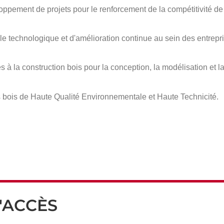
oppement de projets pour le renforcement de la compétitivité de 
e technologique et d'amélioration continue au sein des entreprise
à la construction bois pour la conception, la modélisation et la
s bois de Haute Qualité Environnementale et Haute Technicité.
'ACCÈS