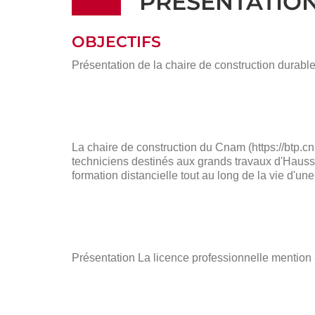
PRÉSENTATIO
OBJECTIFS
Présentation de la chaire de construction durab
La chaire de construction du Cnam (https://btp.c
techniciens destinés aux grands travaux d'Hauss
formation distancielle tout au long de la vie d'une
Présentation La licence professionnelle mentio