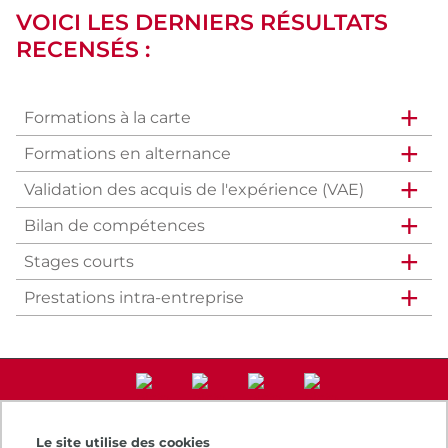
VOICI LES DERNIERS RÉSULTATS
RECENSÉS :
Formations à la carte
Formations en alternance
Validation des acquis de l'expérience (VAE)
Bilan de compétences
Stages courts
Prestations intra-entreprise
Le site utilise des cookies