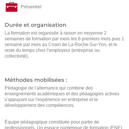
Présentiel
Durée et organisation
La formation est organisée à raison en moyenne 2
semaines de formation par mois les 6 premiers mois puis 1
semaine par mois au Cnam de La Roche-Sur-Yon, et le
reste du temps chez l'employeur (entreprise ou
collectivité).
Méthodes mobilisées :
Pédagogie de l'alternance qui combine des
enseignements académiques et des pédagogies actives
s'appuyant sur l'expérience en entreprise et le
développement des compétences.
Équipe pédagogique constituée pour partie de
professionnels. Un espace numérique de formation (ENF)