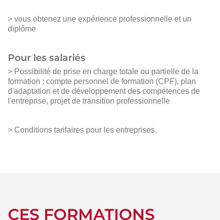
> vous obtenez une expérience professionnelle et un
diplôme
Pour les salariés
> Possibilité de prise en charge totale ou partielle de la
formation : compte personnel de formation (CPF), plan
d'adaptation et de développement des compétences de
l'entreprise, projet de transition professionnelle
> Conditions tarifaires pour les entreprises.
CES FORMATIONS