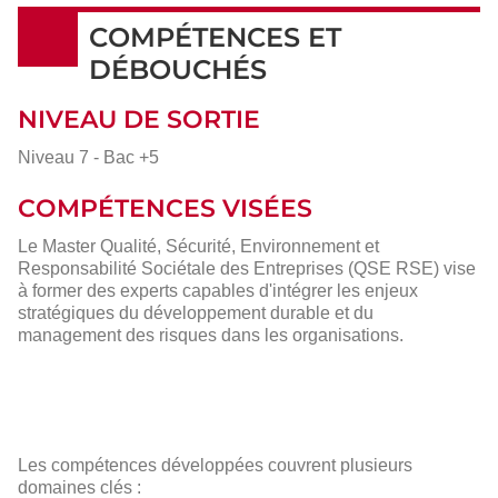
COMPÉTENCES ET
DÉBOUCHÉS
NIVEAU DE SORTIE
Niveau 7 - Bac +5
COMPÉTENCES VISÉES
Le Master Qualité, Sécurité, Environnement et
Responsabilité Sociétale des Entreprises (QSE RSE) vise
à former des experts capables d'intégrer les enjeux
stratégiques du développement durable et du
management des risques dans les organisations.
Les compétences développées couvrent plusieurs
domaines clés :