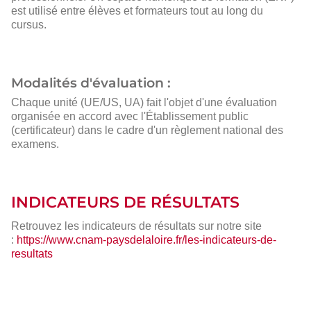
est utilisé entre élèves et formateurs tout au long du
cursus.
Modalités d'évaluation :
Chaque unité (UE/US, UA) fait l'objet d'une évaluation
organisée en accord avec l'Établissement public
(certificateur) dans le cadre d'un règlement national des
examens.
INDICATEURS DE RÉSULTATS
Retrouvez les indicateurs de résultats sur notre site
:
https://www.cnam-paysdelaloire.fr/les-indicateurs-de-
resultats