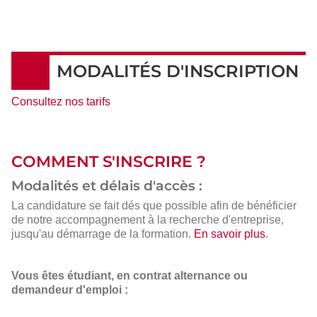
MODALITÉS D'INSCRIPTION
Consultez nos tarifs
COMMENT S'INSCRIRE ?
Modalités et délais d'accès :
La candidature se fait dés que possible afin de bénéficier
de notre accompagnement à la recherche d'entreprise,
jusqu'au démarrage de la formation.
En savoir plus
.
Vous êtes étudiant, en contrat alternance ou
demandeur d'emploi :