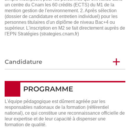
un centre du Cnam les 60 crédits (ECTS) du M1 de la
mention gestion de l'environnement. 2. Après sélection
(dossier de candidature et entretien individuel) pour les
personnes titulaires d'un diplôme de niveau Bac+4 ou
supérieur. L'inscription en M2 se fait directement auprès de
l'EPN Stratégies (strategies.cnam.fr)
Candidature
PROGRAMME
L'équipe pédagogique est dûment agréée par les
responsables nationaux de la formation (référentiel
national), ce qui constitue une reconnaissance officielle de
leur expertise et de leur capacité à dispenser une
formation de qualité.