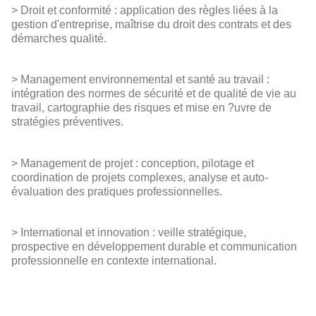
> Droit et conformité : application des règles liées à la
gestion d'entreprise, maîtrise du droit des contrats et des
démarches qualité.
> Management environnemental et santé au travail :
intégration des normes de sécurité et de qualité de vie au
travail, cartographie des risques et mise en ?uvre de
stratégies préventives.
> Management de projet : conception, pilotage et
coordination de projets complexes, analyse et auto-
évaluation des pratiques professionnelles.
> International et innovation : veille stratégique,
prospective en développement durable et communication
professionnelle en contexte international.