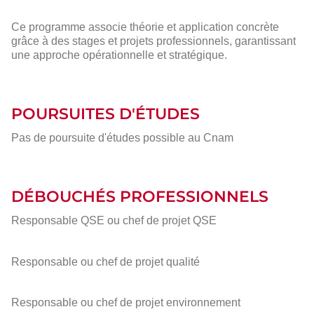
Ce programme associe théorie et application concrète
grâce à des stages et projets professionnels, garantissant
une approche opérationnelle et stratégique.
POURSUITES D'ÉTUDES
Pas de poursuite d'études possible au Cnam
DÉBOUCHÉS PROFESSIONNELS
Responsable QSE ou chef de projet QSE
Responsable ou chef de projet qualité
Responsable ou chef de projet environnement