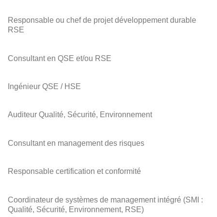
Responsable ou chef de projet développement durable
RSE
Consultant en QSE et/ou RSE
Ingénieur QSE / HSE
Auditeur Qualité, Sécurité, Environnement
Consultant en management des risques
Responsable certification et conformité
Coordinateur de systèmes de management intégré (SMI :
Qualité, Sécurité, Environnement, RSE)