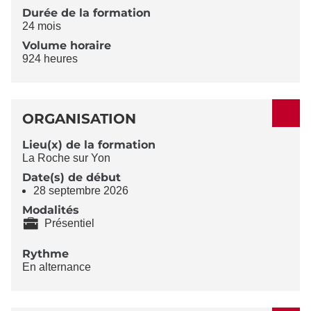
Durée de la formation
24 mois
Volume horaire
924 heures
ORGANISATION
Lieu(x) de la formation
La Roche sur Yon
Date(s) de début
28 septembre 2026
Modalités
Présentiel
Rythme
En alternance