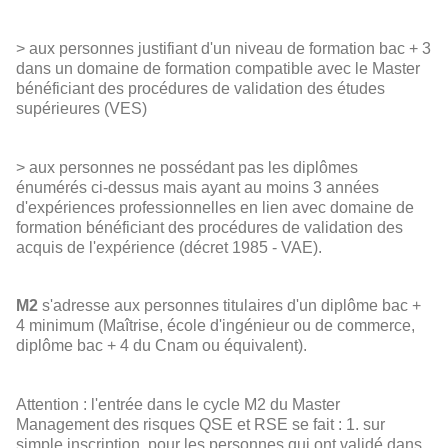
> aux personnes justifiant d'un niveau de formation bac + 3
dans un domaine de formation compatible avec le Master
bénéficiant des procédures de validation des études
supérieures (VES)
> aux personnes ne possédant pas les diplômes
énumérés ci-dessus mais ayant au moins 3 années
d'expériences professionnelles en lien avec domaine de
formation bénéficiant des procédures de validation des
acquis de l'expérience (décret 1985 - VAE).
M2
s'adresse aux personnes titulaires d'un diplôme bac +
4 minimum (Maîtrise, école d'ingénieur ou de commerce,
diplôme bac + 4 du Cnam ou équivalent).
Attention : l'entrée dans le cycle M2 du Master
Management des risques QSE et RSE se fait : 1. sur
simple inscription, pour les personnes qui ont validé dans