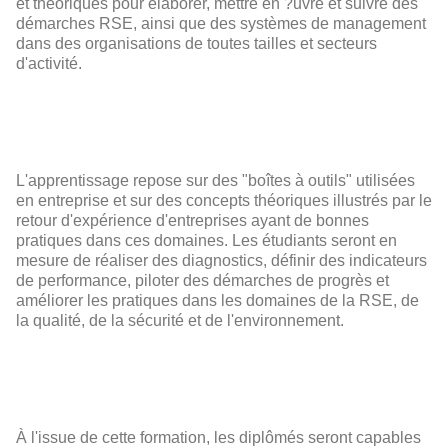
et théoriques pour élaborer, mettre en ?uvre et suivre des
démarches RSE, ainsi que des systèmes de management
dans des organisations de toutes tailles et secteurs
d'activité.
L'apprentissage repose sur des "boîtes à outils" utilisées
en entreprise et sur des concepts théoriques illustrés par le
retour d'expérience d'entreprises ayant de bonnes
pratiques dans ces domaines. Les étudiants seront en
mesure de réaliser des diagnostics, définir des indicateurs
de performance, piloter des démarches de progrès et
améliorer les pratiques dans les domaines de la RSE, de
la qualité, de la sécurité et de l'environnement.
À l'issue de cette formation, les diplômés seront capables