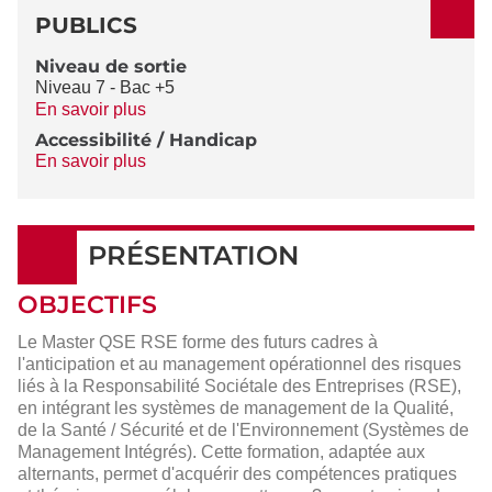
PUBLICS
Niveau de sortie
Niveau 7 - Bac +5
En savoir plus
Accessibilité / Handicap
En savoir plus
PRÉSENTATION
OBJECTIFS
Le Master QSE RSE forme des futurs cadres à
l'anticipation et au management opérationnel des risques
liés à la Responsabilité Sociétale des Entreprises (RSE),
en intégrant les systèmes de management de la Qualité,
de la Santé / Sécurité et de l'Environnement (Systèmes de
Management Intégrés). Cette formation, adaptée aux
alternants, permet d'acquérir des compétences pratiques