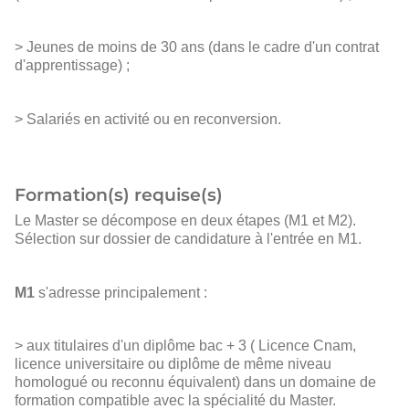
> Jeunes de moins de 30 ans (dans le cadre d'un contrat
d'apprentissage) ;
> Salariés en activité ou en reconversion.
Formation(s) requise(s)
Le Master se décompose en deux étapes (M1 et M2).
Sélection sur dossier de candidature à l'entrée en M1.
M1
s'adresse principalement :
> aux titulaires d'un diplôme bac + 3 ( Licence Cnam,
licence universitaire ou diplôme de même niveau
homologué ou reconnu équivalent) dans un domaine de
formation compatible avec la spécialité du Master.