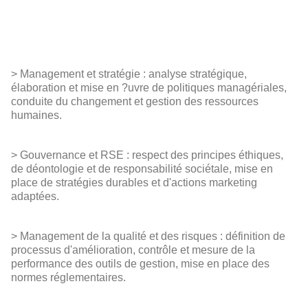
> Management et stratégie : analyse stratégique,
élaboration et mise en ?uvre de politiques managériales,
conduite du changement et gestion des ressources
humaines.
> Gouvernance et RSE : respect des principes éthiques,
de déontologie et de responsabilité sociétale, mise en
place de stratégies durables et d'actions marketing
adaptées.
> Management de la qualité et des risques : définition de
processus d'amélioration, contrôle et mesure de la
performance des outils de gestion, mise en place des
normes réglementaires.