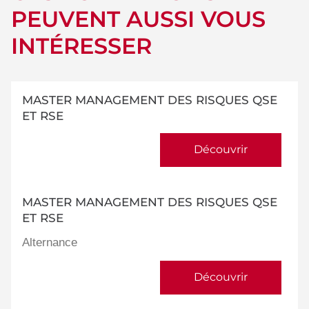
PEUVENT AUSSI VOUS
INTÉRESSER
MASTER MANAGEMENT DES RISQUES QSE
ET RSE
Découvrir
MASTER MANAGEMENT DES RISQUES QSE
ET RSE
Alternance
Découvrir