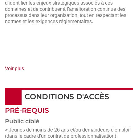
d'identifier les enjeux stratégiques associés à ces
domaines et de contribuer à l'amélioration continue des
processus dans leur organisation, tout en respectant les
normes et les exigences réglementaires.
de
Voir plus
détails
CONDITIONS D'ACCÈS
PRÉ-REQUIS
Public ciblé
> Jeunes de moins de 26 ans et/ou demandeurs d'emploi
(dans le cadre d'un contrat de professionnalisation) ;