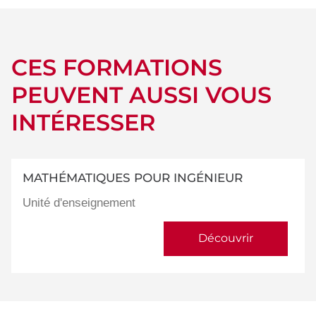
CES FORMATIONS
PEUVENT AUSSI VOUS
INTÉRESSER
MATHÉMATIQUES POUR INGÉNIEUR
Unité d'enseignement
Découvrir