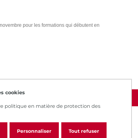
s novembre pour les formations qui débutent en
des cookies
e politique en matière de protection des
Personnaliser
Tout refuser