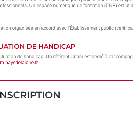
ofessionnels. Un espace numérique de formation (ENF) est utili
ation organisée en accord avec l'Établissement public (certific
ITUATION DE HANDICAP
situation de handicap. Un référent Cnam est dédié à l'accompa
-paysdelaloire.fr
INSCRIPTION