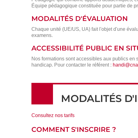
Équipe pédagogique constituée pour partie de pr
MODALITÉS D'ÉVALUATION
Chaque unité (UE/US, UA) fait l'objet d'une évalu
examens.
ACCESSIBILITÉ PUBLIC EN S
Nos formations sont accessibles aux publics en 
handicap. Pour contacter le référent :
handi@cnam
MODALITÉS D'
Consultez nos tarifs
COMMENT S'INSCRIRE ?