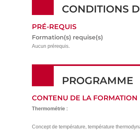
CONDITIONS D
PRÉ-REQUIS
Formation(s) requise(s)
Aucun prérequis.
PROGRAMME
CONTENU DE LA FORMATION
Thermométrie :
Concept de température, température thermodynam