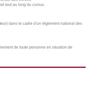
sé tout au long du cursus.
ateur) dans le cadre d'un règlement national des
gnement de toute personne en situation de