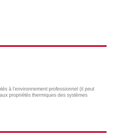
tés à l'environnement professionnel (il peut
t aux propriétés thermiques des systèmes